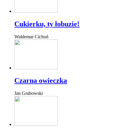
Cukierku, ty łobuzie!
Waldemar Cichoń
Czarna owieczka
Jan Grabowski