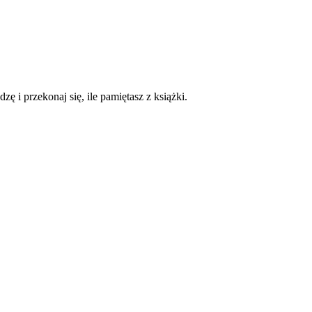
zę i przekonaj się, ile pamiętasz z książki.