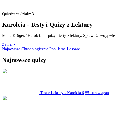
Quizów w dziale: 3
Karolcia - Testy i Quizy z Lektury
Maria Krüger, "Karolcia" - quizy i testy z lektury. Sprawdź swoją wied
Zagraj ›
Najnowsze
Chronologicznie
Popularne
Losowe
Najnowsze quizy
Test z Lektury - Karolcia
6,851 rozwiązań