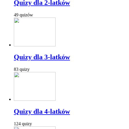
Quizy dla 2-latków
49 quizów
Quizy dla 3-latków
83 quizy
Quizy dla 4-latków
124 quizy