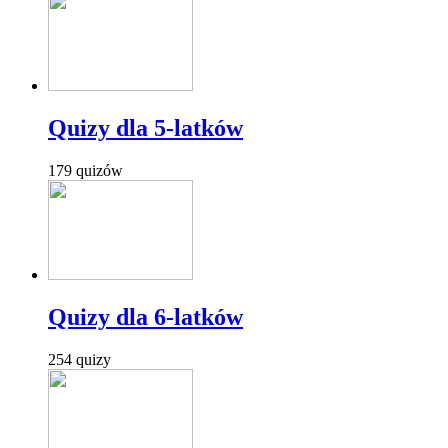
Quizy dla 5-latków
179 quizów
Quizy dla 6-latków
254 quizy