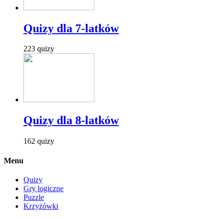
Quizy dla 7-latków
223 quizy
Quizy dla 8-latków
162 quizy
Menu
Quizy
Gry logiczne
Puzzle
Krzyżówki