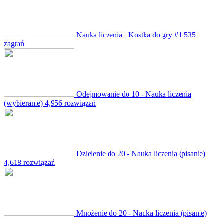
Nauka liczenia - Kostka do gry #1
535
zagrań
Odejmowanie do 10 - Nauka liczenia
(wybieranie)
4,956 rozwiązań
Dzielenie do 20 - Nauka liczenia (pisanie)
4,618 rozwiązań
Mnożenie do 20 - Nauka liczenia (pisanie)