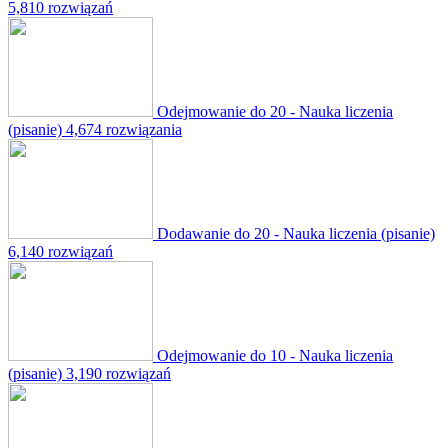
5,810 rozwiązań
Odejmowanie do 20 - Nauka liczenia
(pisanie)
4,674 rozwiązania
Dodawanie do 20 - Nauka liczenia (pisanie)
6,140 rozwiązań
Odejmowanie do 10 - Nauka liczenia
(pisanie)
3,190 rozwiązań