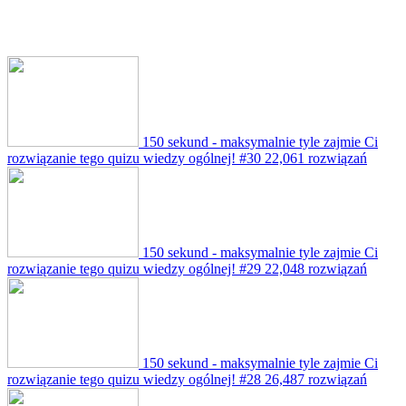
150 sekund - maksymalnie tyle zajmie Ci
rozwiązanie tego quizu wiedzy ogólnej! #30
22,061 rozwiązań
150 sekund - maksymalnie tyle zajmie Ci
rozwiązanie tego quizu wiedzy ogólnej! #29
22,048 rozwiązań
150 sekund - maksymalnie tyle zajmie Ci
rozwiązanie tego quizu wiedzy ogólnej! #28
26,487 rozwiązań