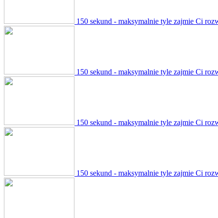
150 sekund - maksymalnie tyle zajmie Ci roz
150 sekund - maksymalnie tyle zajmie Ci roz
150 sekund - maksymalnie tyle zajmie Ci roz
150 sekund - maksymalnie tyle zajmie Ci roz