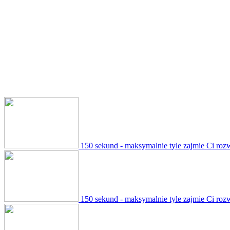
150 sekund - maksymalnie tyle zajmie Ci roz
150 sekund - maksymalnie tyle zajmie Ci roz