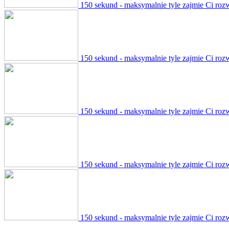
150 sekund - maksymalnie tyle zajmie Ci roz
150 sekund - maksymalnie tyle zajmie Ci roz
150 sekund - maksymalnie tyle zajmie Ci roz
150 sekund - maksymalnie tyle zajmie Ci roz
150 sekund - maksymalnie tyle zajmie Ci roz