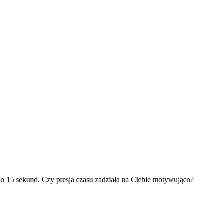
ko 15 sekund. Czy presja czasu zadziała na Ciebie motywująco?