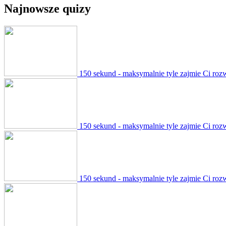
Najnowsze quizy
150 sekund - maksymalnie tyle zajmie Ci roz
150 sekund - maksymalnie tyle zajmie Ci roz
150 sekund - maksymalnie tyle zajmie Ci roz