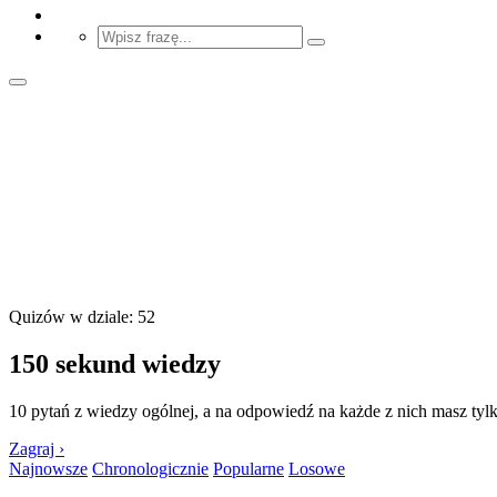
Quizów w dziale: 52
150 sekund wiedzy
10 pytań z wiedzy ogólnej, a na odpowiedź na każde z nich masz tyl
Zagraj ›
Najnowsze
Chronologicznie
Popularne
Losowe