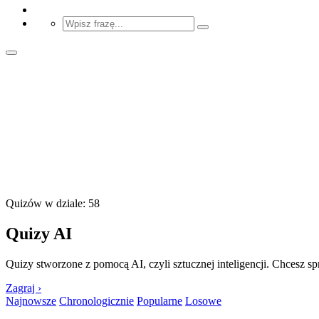
Quizów w dziale: 58
Quizy AI
Quizy stworzone z pomocą AI, czyli sztucznej inteligencji. Chcesz s
Zagraj ›
Najnowsze
Chronologicznie
Popularne
Losowe