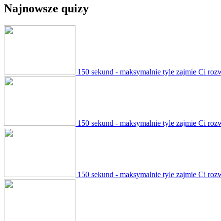
Najnowsze quizy
150 sekund - maksymalnie tyle zajmie Ci roz
150 sekund - maksymalnie tyle zajmie Ci roz
150 sekund - maksymalnie tyle zajmie Ci roz