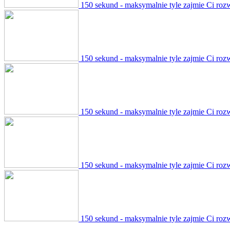
150 sekund - maksymalnie tyle zajmie Ci roz
150 sekund - maksymalnie tyle zajmie Ci roz
150 sekund - maksymalnie tyle zajmie Ci roz
150 sekund - maksymalnie tyle zajmie Ci roz
150 sekund - maksymalnie tyle zajmie Ci roz