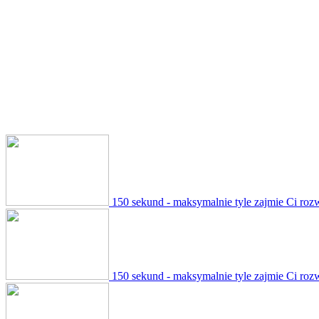
150 sekund - maksymalnie tyle zajmie Ci roz
150 sekund - maksymalnie tyle zajmie Ci roz