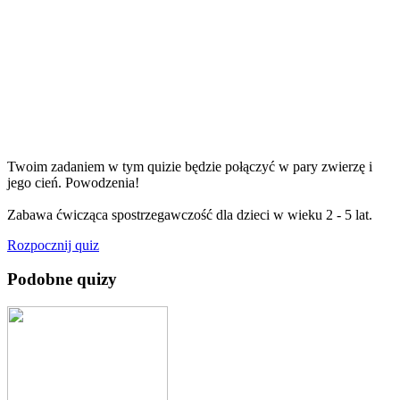
Twoim zadaniem w tym quizie będzie połączyć w pary zwierzę i
jego cień. Powodzenia!
Zabawa ćwicząca spostrzegawczość dla dzieci w wieku 2 - 5 lat.
Rozpocznij quiz
Podobne quizy