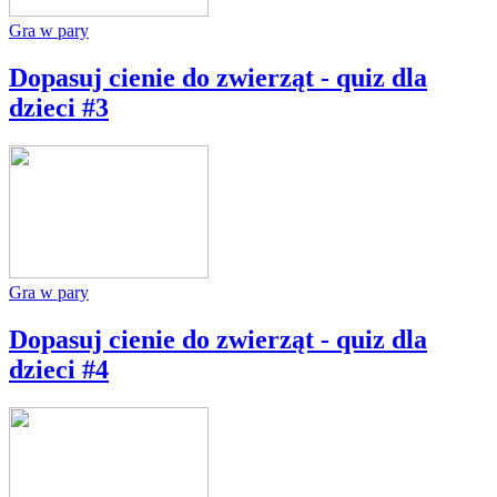
Gra w pary
Dopasuj cienie do zwierząt - quiz dla
dzieci #3
Gra w pary
Dopasuj cienie do zwierząt - quiz dla
dzieci #4