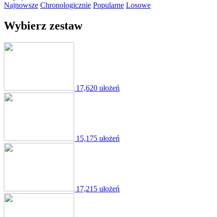
Najnowsze
Chronologicznie
Popularne
Losowe
Wybierz zestaw
17,620 ułożeń
15,175 ułożeń
17,215 ułożeń