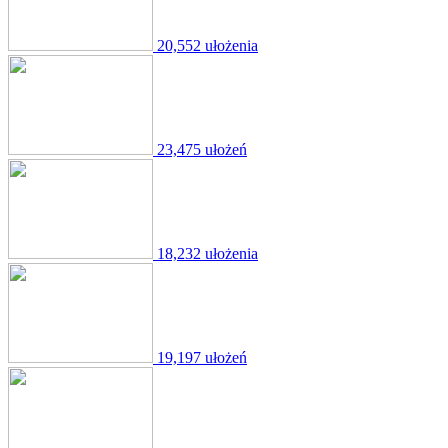
20,552 ułożenia
23,475 ułożeń
18,232 ułożenia
19,197 ułożeń