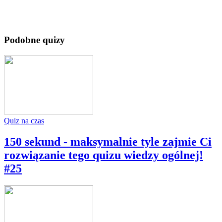
Podobne quizy
Quiz na czas
150 sekund - maksymalnie tyle zajmie Ci
rozwiązanie tego quizu wiedzy ogólnej!
#25