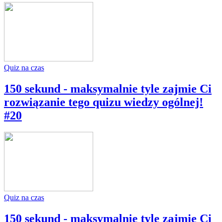
Quiz na czas
150 sekund - maksymalnie tyle zajmie Ci
rozwiązanie tego quizu wiedzy ogólnej!
#20
Quiz na czas
150 sekund - maksymalnie tyle zajmie Ci