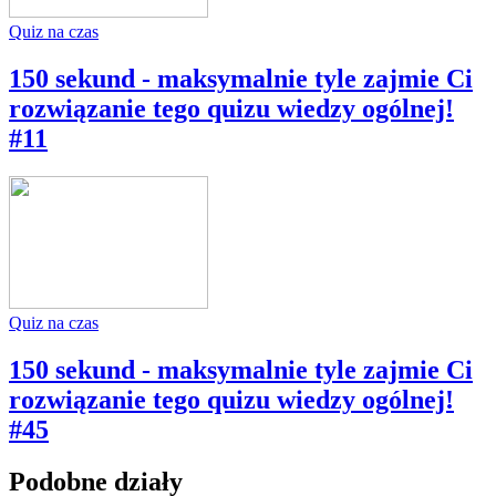
Quiz na czas
150 sekund - maksymalnie tyle zajmie Ci
rozwiązanie tego quizu wiedzy ogólnej!
#11
Quiz na czas
150 sekund - maksymalnie tyle zajmie Ci
rozwiązanie tego quizu wiedzy ogólnej!
#45
Podobne działy