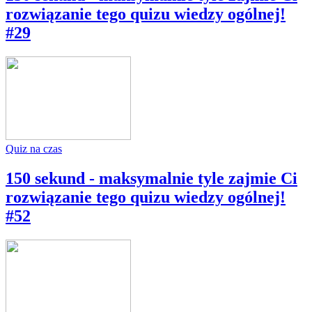
rozwiązanie tego quizu wiedzy ogólnej!
#29
Quiz na czas
150 sekund - maksymalnie tyle zajmie Ci
rozwiązanie tego quizu wiedzy ogólnej!
#52