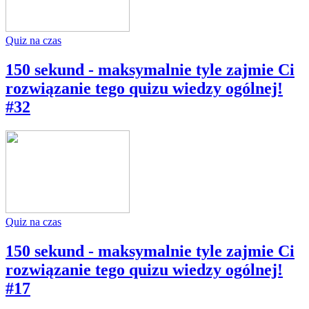
Quiz na czas
150 sekund - maksymalnie tyle zajmie Ci
rozwiązanie tego quizu wiedzy ogólnej!
#32
Quiz na czas
150 sekund - maksymalnie tyle zajmie Ci
rozwiązanie tego quizu wiedzy ogólnej!
#17