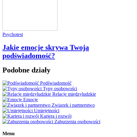
Psychotest
Jakie emocje skrywa Twoja
podświadomość?
Podobne działy
Podświadomość
Typy osobowości
Relacje międzyludzkie
Emocje
Związek i partnerstwo
Umiejętności
Kariera i rozwój
Zaburzenia osobowości
Menu