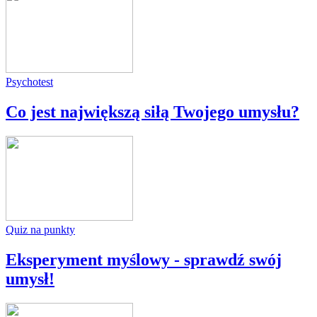
Psychotest
Co jest największą siłą Twojego umysłu?
Quiz na punkty
Eksperyment myślowy - sprawdź swój
umysł!