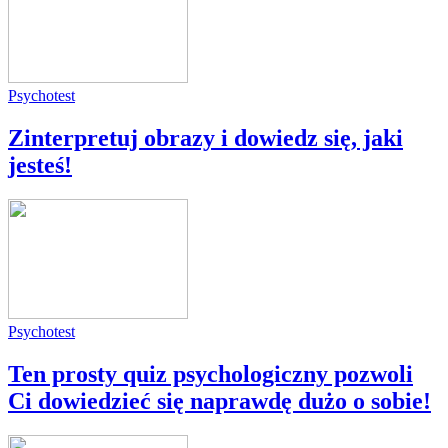
Psychotest
Zinterpretuj obrazy i dowiedz się, jaki
jesteś!
Psychotest
Ten prosty quiz psychologiczny pozwoli
Ci dowiedzieć się naprawdę dużo o sobie!