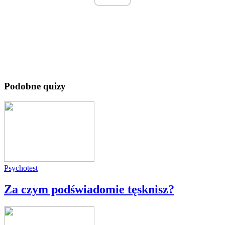
Podobne quizy
Psychotest
Za czym podświadomie tęsknisz?