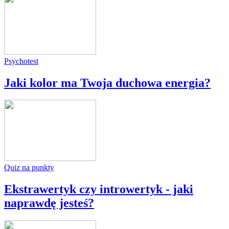
Psychotest
Jaki kolor ma Twoja duchowa energia?
Quiz na punkty
Ekstrawertyk czy introwertyk - jaki
naprawdę jesteś?