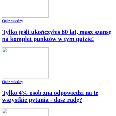
Quiz wiedzy
Tylko jeśli ukończyłeś 60 lat, masz szansę
na komplet punktów w tym quizie!
Quiz wiedzy
Tylko 4% osób zna odpowiedzi na te
wszystkie pytania - dasz radę?