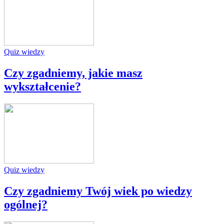
Quiz wiedzy
Czy zgadniemy, jakie masz
wykształcenie?
Quiz wiedzy
Czy zgadniemy Twój wiek po wiedzy
ogólnej?