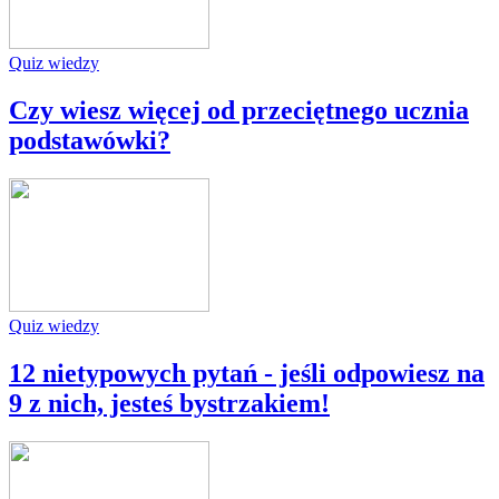
Quiz wiedzy
Czy wiesz więcej od przeciętnego ucznia
podstawówki?
Quiz wiedzy
12 nietypowych pytań - jeśli odpowiesz na
9 z nich, jesteś bystrzakiem!