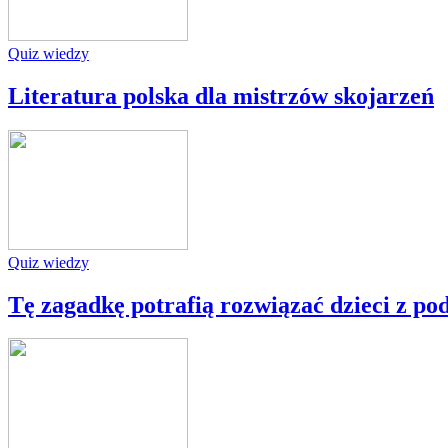
Quiz wiedzy
Literatura polska dla mistrzów skojarzeń
Quiz wiedzy
Tę zagadkę potrafią rozwiązać dzieci z po