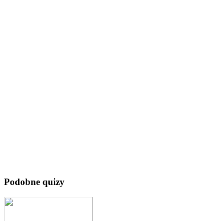
Podobne quizy