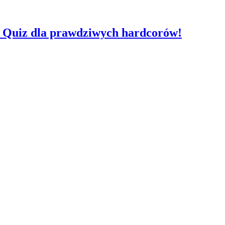
h? Quiz dla prawdziwych hardcorów!