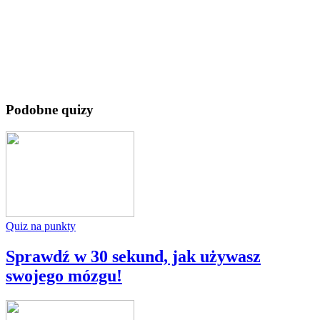
Podobne quizy
Quiz na punkty
Sprawdź w 30 sekund, jak używasz
swojego mózgu!