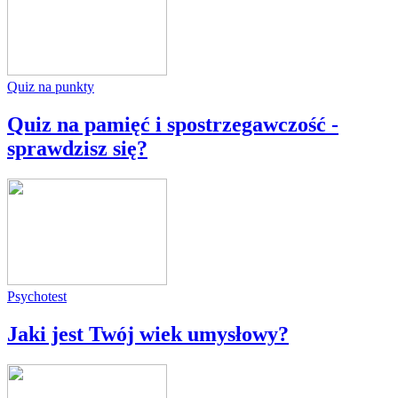
Quiz na punkty
Quiz na pamięć i spostrzegawczość -
sprawdzisz się?
Psychotest
Jaki jest Twój wiek umysłowy?