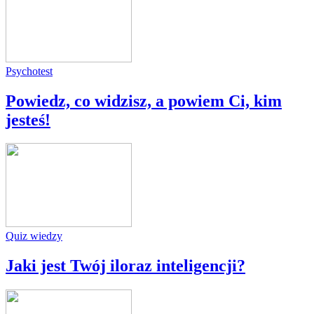
Psychotest
Powiedz, co widzisz, a powiem Ci, kim
jesteś!
Quiz wiedzy
Jaki jest Twój iloraz inteligencji?