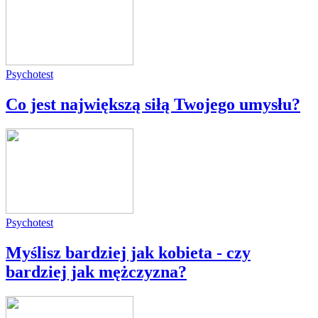
Psychotest
Co jest największą siłą Twojego umysłu?
Psychotest
Myślisz bardziej jak kobieta - czy
bardziej jak mężczyzna?