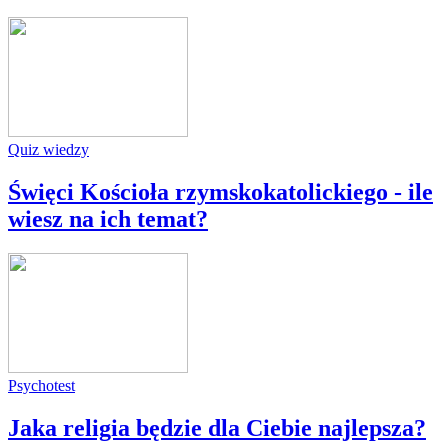
Quiz wiedzy
Święci Kościoła rzymskokatolickiego - ile
wiesz na ich temat?
Psychotest
Jaka religia będzie dla Ciebie najlepsza?