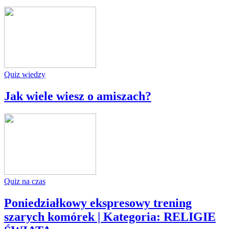
Quiz wiedzy
Jak wiele wiesz o amiszach?
Quiz na czas
Poniedziałkowy ekspresowy trening
szarych komórek | Kategoria: RELIGIE