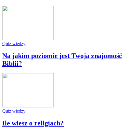
Quiz wiedzy
Na jakim poziomie jest Twoja znajomość
Biblii?
Quiz wiedzy
Ile wiesz o religiach?