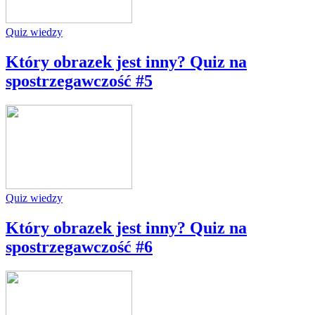
Quiz wiedzy
Który obrazek jest inny? Quiz na
spostrzegawczość #5
Quiz wiedzy
Który obrazek jest inny? Quiz na
spostrzegawczość #6