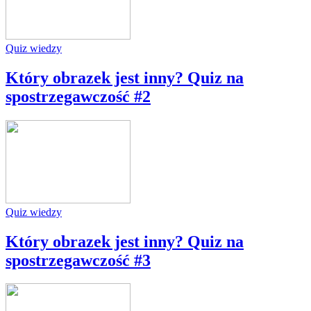
Quiz wiedzy
Który obrazek jest inny? Quiz na
spostrzegawczość #2
Quiz wiedzy
Który obrazek jest inny? Quiz na
spostrzegawczość #3