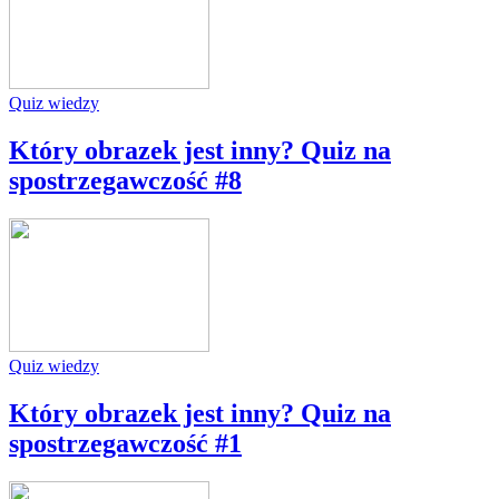
Quiz wiedzy
Który obrazek jest inny? Quiz na
spostrzegawczość #8
Quiz wiedzy
Który obrazek jest inny? Quiz na
spostrzegawczość #1