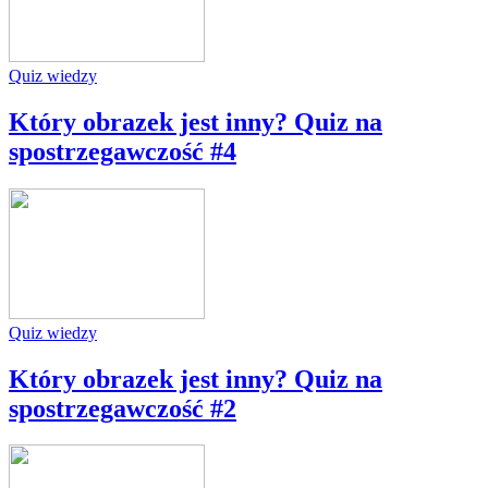
Quiz wiedzy
Który obrazek jest inny? Quiz na
spostrzegawczość #4
Quiz wiedzy
Który obrazek jest inny? Quiz na
spostrzegawczość #2