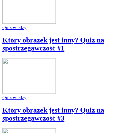
Quiz wiedzy
Który obrazek jest inny? Quiz na
spostrzegawczość #1
Quiz wiedzy
Który obrazek jest inny? Quiz na
spostrzegawczość #3