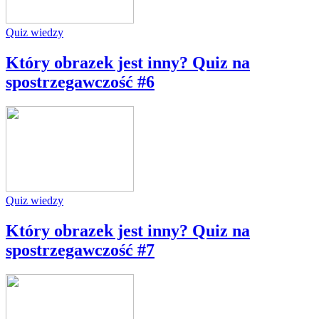
Quiz wiedzy
Który obrazek jest inny? Quiz na
spostrzegawczość #6
Quiz wiedzy
Który obrazek jest inny? Quiz na
spostrzegawczość #7