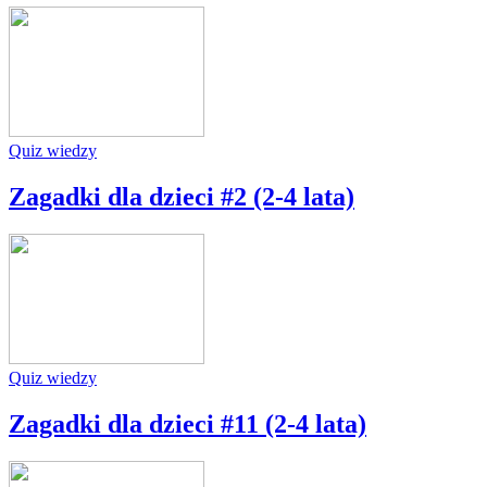
Quiz wiedzy
Zagadki dla dzieci #2 (2-4 lata)
Quiz wiedzy
Zagadki dla dzieci #11 (2-4 lata)