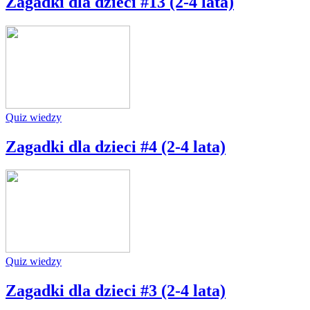
Zagadki dla dzieci #13 (2-4 lata)
Quiz wiedzy
Zagadki dla dzieci #4 (2-4 lata)
Quiz wiedzy
Zagadki dla dzieci #3 (2-4 lata)