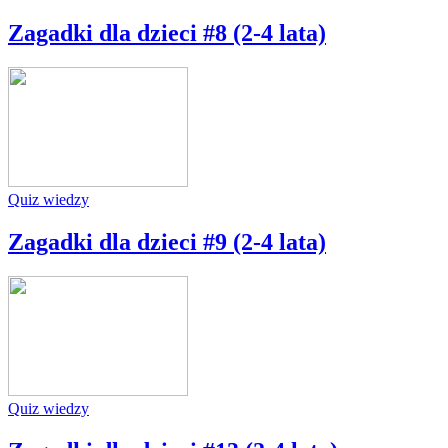
Zagadki dla dzieci #8 (2-4 lata)
Quiz wiedzy
Zagadki dla dzieci #9 (2-4 lata)
Quiz wiedzy