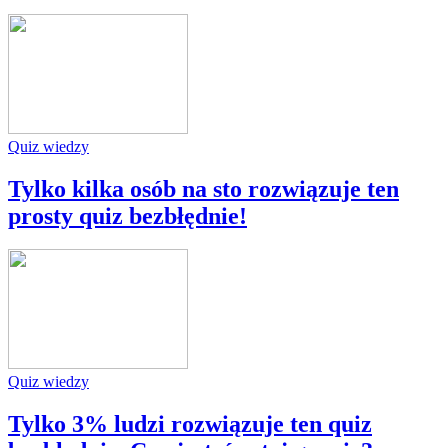
Quiz wiedzy
Tylko kilka osób na sto rozwiązuje ten
prosty quiz bezbłędnie!
Quiz wiedzy
Tylko 3% ludzi rozwiązuje ten quiz