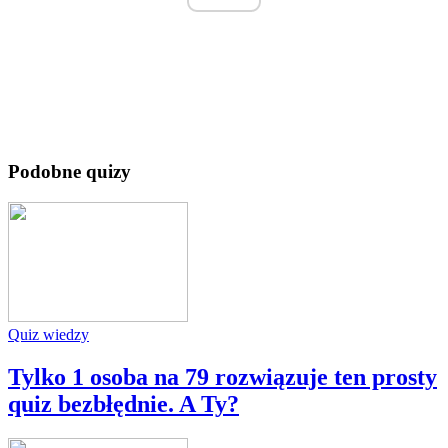
Podobne quizy
Quiz wiedzy
Tylko 1 osoba na 79 rozwiązuje ten prosty
quiz bezbłędnie. A Ty?