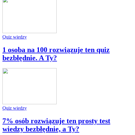
Quiz wiedzy
1 osoba na 100 rozwiązuje ten quiz
bezbłędnie. A Ty?
Quiz wiedzy
7% osób rozwiązuje ten prosty test
wiedzy bezbłędnie, a Ty?