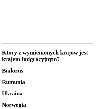
Który z wymienionych krajów jest
krajem imigracyjnym?
Białoruś
Rumunia
Ukraina
Norwegia