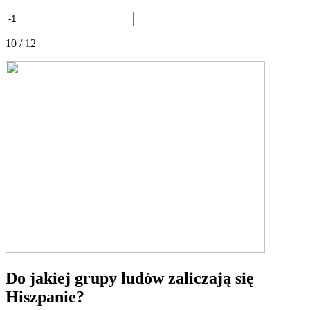
10 / 12
Do jakiej grupy ludów zaliczają się
Hiszpanie?