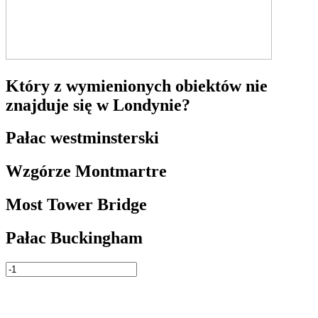
Który z wymienionych obiektów nie
znajduje się w Londynie?
Pałac westminsterski
Wzgórze Montmartre
Most Tower Bridge
Pałac Buckingham