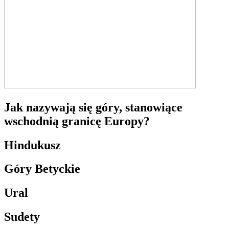
Jak nazywają się góry, stanowiące
wschodnią granicę Europy?
Hindukusz
Góry Betyckie
Ural
Sudety