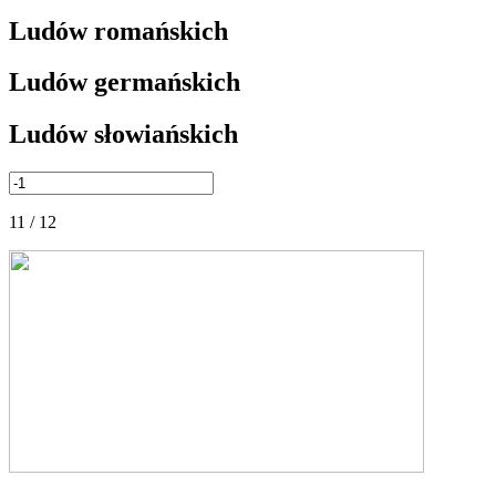
Ludów romańskich
Ludów germańskich
Ludów słowiańskich
11 / 12