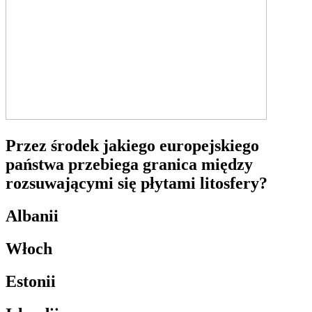
Przez środek jakiego europejskiego
państwa przebiega granica między
rozsuwającymi się płytami litosfery?
Albanii
Włoch
Estonii