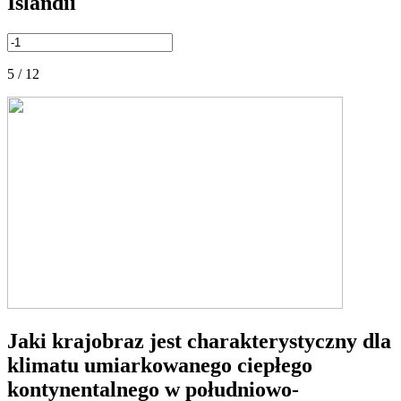
Islandii
5 / 12
Jaki krajobraz jest charakterystyczny dla
klimatu umiarkowanego ciepłego
kontynentalnego w południowo-