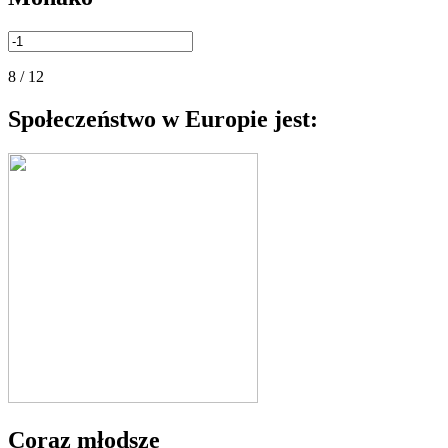
8 / 12
Społeczeństwo w Europie jest:
Coraz młodsze