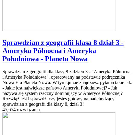
Sprawdzian z geografii klasa 8 dział 3 -
Ameryka Północna i Ameryka
Południowa - Planeta Nowa
Sprawdzian z geografii dla klasy 8 z działu 3 - "Ameryka Północna
i Ameryka Południowa", opracowany na podstawie podręcznika
Nowa Era Planeta Nowa. W tym quizie znajdziesz pytania takie jak:
- Jakie jest największe państwo Ameryki Południowej? - Jak
nazywa się system rzeczny dominujący w Ameryce Północnej?
Rozwiąż test i sprawdź, czy jesteś gotowy na nadchodzący
sprawdzian z geografii dla klasy 8, dział 3!
45,654 rozwiązania