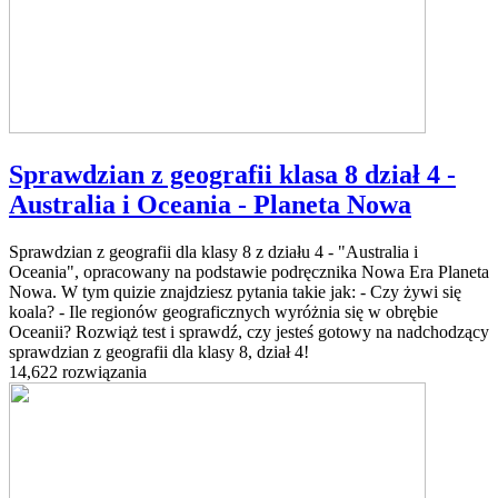
Sprawdzian z geografii klasa 8 dział 4 -
Australia i Oceania - Planeta Nowa
Sprawdzian z geografii dla klasy 8 z działu 4 - "Australia i
Oceania", opracowany na podstawie podręcznika Nowa Era Planeta
Nowa. W tym quizie znajdziesz pytania takie jak: - Czy żywi się
koala? - Ile regionów geograficznych wyróżnia się w obrębie
Oceanii? Rozwiąż test i sprawdź, czy jesteś gotowy na nadchodzący
sprawdzian z geografii dla klasy 8, dział 4!
14,622 rozwiązania