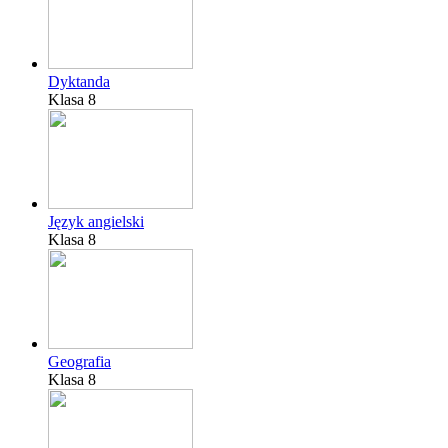
Dyktanda
Klasa 8
Język angielski
Klasa 8
Geografia
Klasa 8