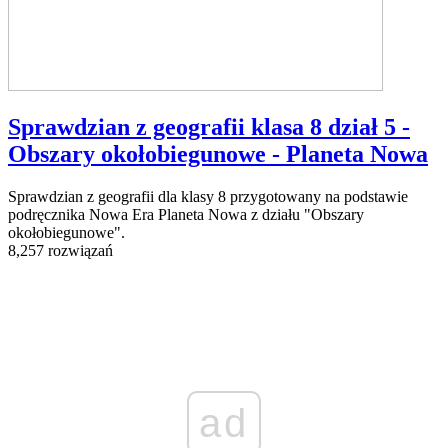
Sprawdzian z geografii klasa 8 dział 5 -
Obszary okołobiegunowe - Planeta Nowa
Sprawdzian z geografii dla klasy 8 przygotowany na podstawie
podręcznika Nowa Era Planeta Nowa z działu "Obszary
okołobiegunowe".
8,257 rozwiązań
ad