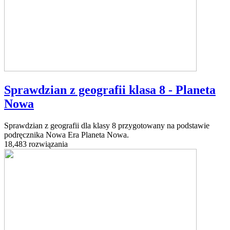
Sprawdzian z geografii klasa 8 - Planeta
Nowa
Sprawdzian z geografii dla klasy 8 przygotowany na podstawie
podręcznika Nowa Era Planeta Nowa.
18,483 rozwiązania