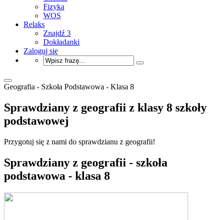
Fizyka
WOS
Relaks
Znajdź 3
Dokładanki
Zaloguj się
Geografia - Szkoła Podstawowa - Klasa 8
Sprawdziany z geografii z klasy 8 szkoły
podstawowej
Przygotuj się z nami do sprawdzianu z geografii!
Sprawdziany z geografii - szkoła
podstawowa - klasa 8