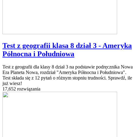
Test z geografii klasa 8 dział 3 - Ameryka
Północna i Południowa
Test z geografii dla klasy 8 dział 3 na podstawie podręcznika Nowa
Era Planeta Nowa, rozdział "Ameryka Północna i Południowa".
Test składa się z 12 pytań o różnym stopniu trudności. Sprawdź, ile
już wiesz!
17,652 rozwiązania