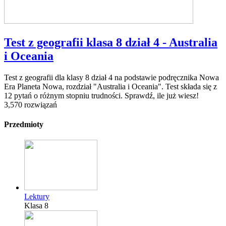
Test z geografii klasa 8 dział 4 - Australia
i Oceania
Test z geografii dla klasy 8 dział 4 na podstawie podręcznika Nowa
Era Planeta Nowa, rozdział "Australia i Oceania". Test składa się z
12 pytań o różnym stopniu trudności. Sprawdź, ile już wiesz!
3,570 rozwiązań
Przedmioty
Lektury
Klasa 8