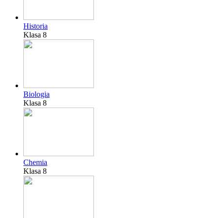
Historia
Klasa 8
Biologia
Klasa 8
Chemia
Klasa 8