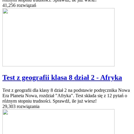
41,256 rozwiązań
Test z geografii klasa 8 dział 2 - Afryka
Test z geografii dla klasy 8 dział 2 na podstawie podręcznika Nowa
Era Planeta Nowa, rozdział "Afryka". Test składa się z 12 pytań o
różnym stopniu trudności. Sprawdź, ile już wiesz!
29,303 rozwiązania