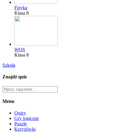
Fizyka
Klasa 8
WOS
Klasa 8
Szkoła
Znajdź quiz
Menu
Quizy
Gry logiczne
Puzzle
Krzyżówki