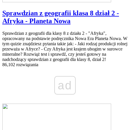
Sprawdzian z geografii klasa 8 dział 2 -
Afryka - Planeta Nowa
Sprawdzian z geografii dla klasy 8 z działu 2 - "Afryka",
opracowany na podstawie podręcznika Nowa Era Planeta Nowa. W
tym quizie znajdziesz pytania takie jak: - Jaki rodzaj produkcji rolnej
przeważa w Afryce? - Czy Afryka jest krajem ubogim w surowce
mineralne? Rozwiąż test i sprawdź, czy jesteś gotowy na
nadchodzący sprawdzian z geografii dla klasy 8, dział 2!
86,102 rozwiązania
ad