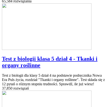
65,584 rozwiązania
Test z biologii klasa 5 dział 4 - Tkanki i
organy roślinne
Test z biologii dla klasy 5 dział 4 na podstawie podręcznika Nowa
Era Puls życia, rozdział "Tkanki i organy roślinne". Test składa się z
12 pytań o różnym stopniu trudności. Sprawdź, ile już wiesz!
37,850 rozwiązań