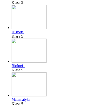
Klasa 5
Historia
Klasa 5
Biologia
Klasa 5
Matematyka
Klasa 5