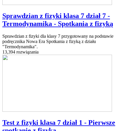
Sprawdzian z fizyki klasa 7 dział 7 -
Termodynamika - Spotkania z fizyką
Sprawdzian z fizyki dla klasy 7 przygotowany na podstawie
podręcznika Nowa Era Spotkania z fizyką z działu
"Termodynamika".
13,394 rozwiązania
Test z fizyki klasa 7 dział 1 - Pierwsze
spotkanie z fizyką