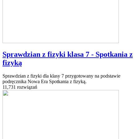
Sprawdzian z fizyki klasa 7 - Spotkania z
fizyką
Sprawdzian z fizyki dla klasy 7 przygotowany na podstawie
podręcznika Nowa Era Spotkania z fizyką.
11,731 rozwiązań