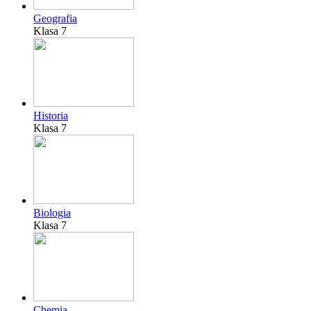
Geografia
Klasa 7
Historia
Klasa 7
Biologia
Klasa 7
Chemia