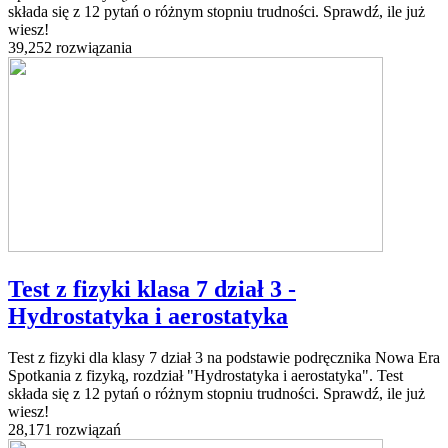
składa się z 12 pytań o różnym stopniu trudności. Sprawdź, ile już
wiesz!
39,252 rozwiązania
Test z fizyki klasa 7 dział 3 -
Hydrostatyka i aerostatyka
Test z fizyki dla klasy 7 dział 3 na podstawie podręcznika Nowa Era
Spotkania z fizyką, rozdział "Hydrostatyka i aerostatyka". Test
składa się z 12 pytań o różnym stopniu trudności. Sprawdź, ile już
wiesz!
28,171 rozwiązań