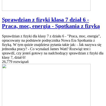
Sprawdzian z fizyki klasa 7 dział 6 -
Praca, moc, energia - Spotkania z fizyką
Sprawdzian z fizyki dla klasy 7 z działu 6 - "Praca, moc, energia",
opracowany na podstawie podręcznika Nowa Era Spotkania z
fizyką. W tym quizie znajdziesz pytania takie jak: - Jak nazywa się
jednostka pracy? - Co wynalazł James Watt? Rozwiąż test i
sprawdź, czy jesteś gotowy na nadchodzący sprawdzian z fizyki dla
klasy 7, dział 6!
26,779 rozwiązań