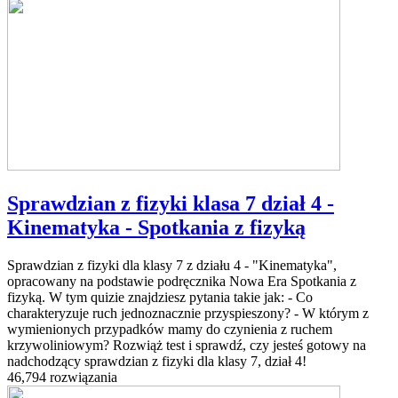
Sprawdzian z fizyki klasa 7 dział 4 -
Kinematyka - Spotkania z fizyką
Sprawdzian z fizyki dla klasy 7 z działu 4 - "Kinematyka",
opracowany na podstawie podręcznika Nowa Era Spotkania z
fizyką. W tym quizie znajdziesz pytania takie jak: - Co
charakteryzuje ruch jednoznacznie przyspieszony? - W którym z
wymienionych przypadków mamy do czynienia z ruchem
krzywoliniowym? Rozwiąż test i sprawdź, czy jesteś gotowy na
nadchodzący sprawdzian z fizyki dla klasy 7, dział 4!
46,794 rozwiązania