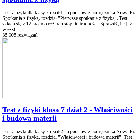
Test z fizyki dla klasy 7 dział 1 na podstawie podręcznika Nowa Era
Spotkania z fizyką, rozdział "Pierwsze spotkanie z fizyką". Test
składa się z 12 pytań o różnym stopniu trudności. Sprawdź, ile już
wiesz!
35,005 rozwiązań
Test z fizyki klasa 7 dział 2 - Właściwości
i budowa materii
Test z fizyki dla klasy 7 dział 2 na podstawie podręcznika Nowa Era
Spotkania z fizyką, rozdział "Właściwości i budowa materii". Test