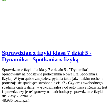
Sprawdzian z fizyki klasa 7 dział 5 -
Dynamika - Spotkania z fizyką
Sprawdzian z fizyki dla klasy 7 z działu 5 - "Dynamika",
opracowany na podstawie podręcznika Nowa Era Spotkania z
fizyką. W tym quizie znajdziesz pytania takie jak: - Jakim ruchem
poruszają się spadające swobodnie ciała? - Czy czas swobodnego
spadania ciała z danej wysokości zależy od jego masy? Rozwiąż test
i sprawdź, czy jesteś gotowy na nadchodzący sprawdzian z fizyki
dla klasy 7, dział 5!
48,936 rozwiązań