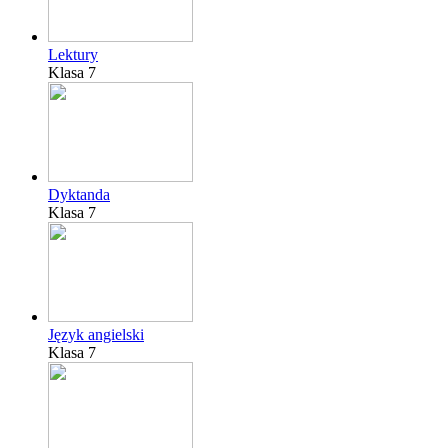
Lektury
Klasa 7
Dyktanda
Klasa 7
Język angielski
Klasa 7