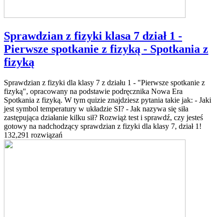
Sprawdzian z fizyki klasa 7 dział 1 -
Pierwsze spotkanie z fizyką - Spotkania z
fizyką
Sprawdzian z fizyki dla klasy 7 z działu 1 - "Pierwsze spotkanie z
fizyką", opracowany na podstawie podręcznika Nowa Era
Spotkania z fizyką. W tym quizie znajdziesz pytania takie jak: - Jaki
jest symbol temperatury w układzie SI? - Jak nazywa się siła
zastępująca działanie kilku sił? Rozwiąż test i sprawdź, czy jesteś
gotowy na nadchodzący sprawdzian z fizyki dla klasy 7, dział 1!
132,291 rozwiązań