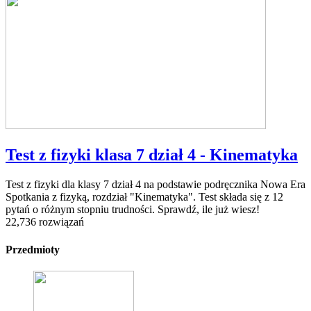
Test z fizyki klasa 7 dział 4 - Kinematyka
Test z fizyki dla klasy 7 dział 4 na podstawie podręcznika Nowa Era
Spotkania z fizyką, rozdział "Kinematyka". Test składa się z 12
pytań o różnym stopniu trudności. Sprawdź, ile już wiesz!
22,736 rozwiązań
Przedmioty