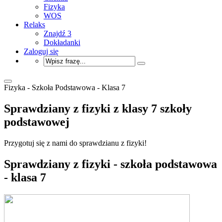
Fizyka
WOS
Relaks
Znajdź 3
Dokładanki
Zaloguj się
Fizyka - Szkoła Podstawowa - Klasa 7
Sprawdziany z fizyki z klasy 7 szkoły
podstawowej
Przygotuj się z nami do sprawdzianu z fizyki!
Sprawdziany z fizyki - szkoła podstawowa
- klasa 7