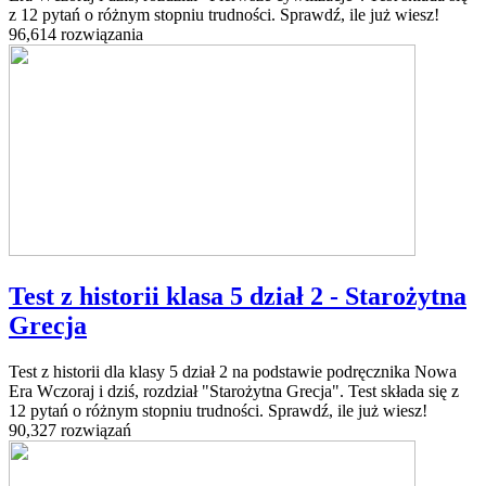
z 12 pytań o różnym stopniu trudności. Sprawdź, ile już wiesz!
96,614 rozwiązania
Test z historii klasa 5 dział 2 - Starożytna
Grecja
Test z historii dla klasy 5 dział 2 na podstawie podręcznika Nowa
Era Wczoraj i dziś, rozdział "Starożytna Grecja". Test składa się z
12 pytań o różnym stopniu trudności. Sprawdź, ile już wiesz!
90,327 rozwiązań