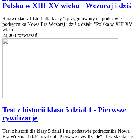
Polska w XIII-XV wieku - Wczoraj i dziś
Sprawdzian z historii dla klasy 5 przygotowany na podstawie
podręcznika Nowa Era Wczoraj i dziś z działu "Polska w XIII-XV
wieku".
23,068 rozwiązań
Test z historii klasa 5 dział 1 - Pierwsze
cywilizacje
Test z historii dla klasy 5 dział 1 na podstawie podręcznika Nowa
Era Wczoraj i dziś, rozdział "Pierwsze cywilizacje". Test składa się