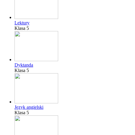
Lektury
Klasa 5
Dyktanda
Klasa 5
Język angielski
Klasa 5