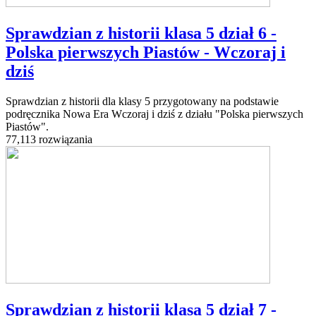
Sprawdzian z historii klasa 5 dział 6 -
Polska pierwszych Piastów - Wczoraj i
dziś
Sprawdzian z historii dla klasy 5 przygotowany na podstawie
podręcznika Nowa Era Wczoraj i dziś z działu "Polska pierwszych
Piastów".
77,113 rozwiązania
Sprawdzian z historii klasa 5 dział 7 -