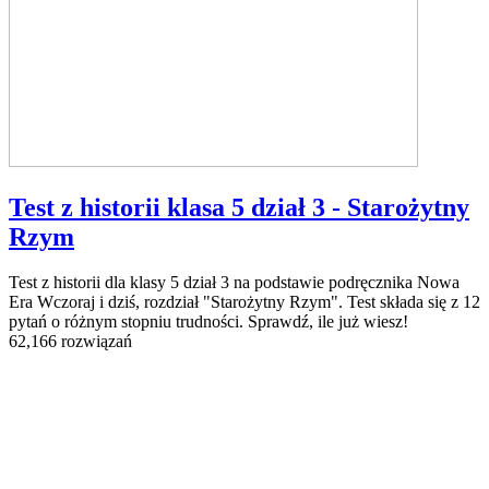
Test z historii klasa 5 dział 3 - Starożytny
Rzym
Test z historii dla klasy 5 dział 3 na podstawie podręcznika Nowa
Era Wczoraj i dziś, rozdział "Starożytny Rzym". Test składa się z 12
pytań o różnym stopniu trudności. Sprawdź, ile już wiesz!
62,166 rozwiązań