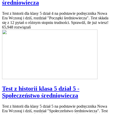
średniowiecza
Test z historii dla klasy 5 dział 4 na podstawie podręcznika Nowa
Era Wczoraj i dziś, rozdział "Początki średniowiecza". Test składa
się z 12 pytań o różnym stopniu trudności. Sprawdź, ile już wiesz!
65,948 rozwiązań
Test z historii klasa 5 dział 5 -
Społeczeństwo średniowiecza
Test z historii dla klasy 5 dział 5 na podstawie podręcznika Nowa
Era Wczoraj i dziś, rozdział "Społeczeństwo średniowiecza". Test