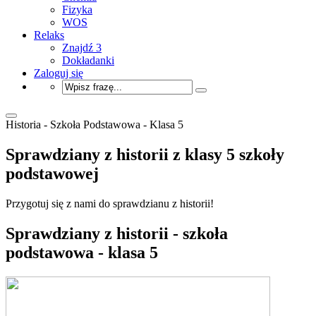
Fizyka
WOS
Relaks
Znajdź 3
Dokładanki
Zaloguj się
Historia - Szkoła Podstawowa - Klasa 5
Sprawdziany z historii z klasy 5 szkoły
podstawowej
Przygotuj się z nami do sprawdzianu z historii!
Sprawdziany z historii - szkoła
podstawowa - klasa 5