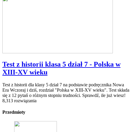
Test z historii klasa 5 dział 7 - Polska w
XIII-XV wieku
Test z historii dla klasy 5 dział 7 na podstawie podręcznika Nowa
Era Wczoraj i dziś, rozdział "Polska w XIII-XV wieku". Test składa
się z 12 pytań o różnym stopniu trudności. Sprawdź, ile już wiesz!
8,313 rozwiązania
Przedmioty