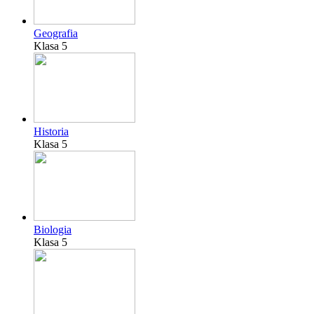
Geografia
Klasa 5
Historia
Klasa 5
Biologia
Klasa 5