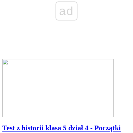
ad
Test z historii klasa 5 dział 4 - Początki