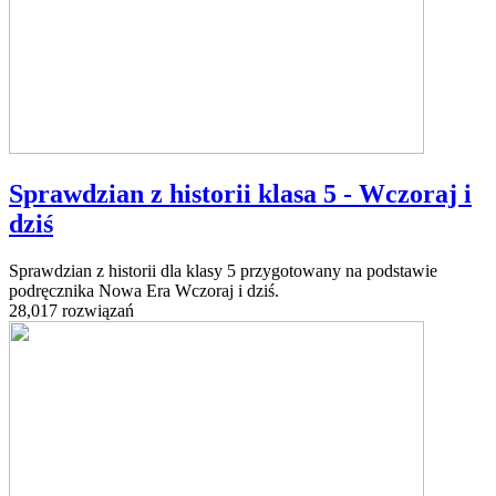
Sprawdzian z historii klasa 5 - Wczoraj i
dziś
Sprawdzian z historii dla klasy 5 przygotowany na podstawie
podręcznika Nowa Era Wczoraj i dziś.
28,017 rozwiązań