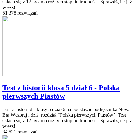
składa się z 12 pytań o różnym stopniu trudności. Sprawdź, ile już
wiesz!
51,378 rozwiązań
Test z historii klasa 5 dział 6 - Polska
pierwszych Piastów
Test z historii dla klasy 5 dział 6 na podstawie podręcznika Nowa
Era Wczoraj i dziś, rozdział "Polska pierwszych Piastów". Test
składa się z 12 pytań o różnym stopniu trudności. Sprawdź, ile już
wiesz!
34,521 rozwiązań