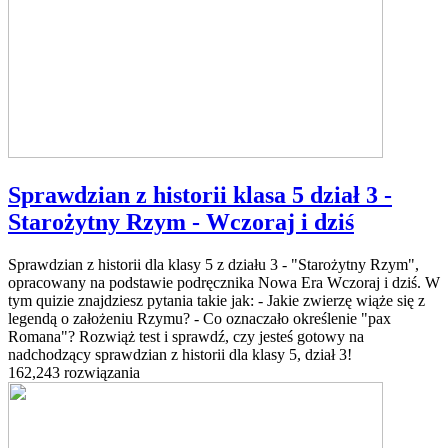
Sprawdzian z historii klasa 5 dział 3 -
Starożytny Rzym - Wczoraj i dziś
Sprawdzian z historii dla klasy 5 z działu 3 - "Starożytny Rzym",
opracowany na podstawie podręcznika Nowa Era Wczoraj i dziś. W
tym quizie znajdziesz pytania takie jak: - Jakie zwierzę wiąże się z
legendą o założeniu Rzymu? - Co oznaczało określenie "pax
Romana"? Rozwiąż test i sprawdź, czy jesteś gotowy na
nadchodzący sprawdzian z historii dla klasy 5, dział 3!
162,243 rozwiązania