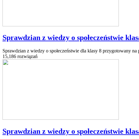
Sprawdzian z wiedzy o społeczeństwie klasa 
Sprawdzian z wiedzy o społeczeństwie dla klasy 8 przygotowany na 
15,186 rozwiązań
Sprawdzian z wiedzy o społeczeństwie klasa 