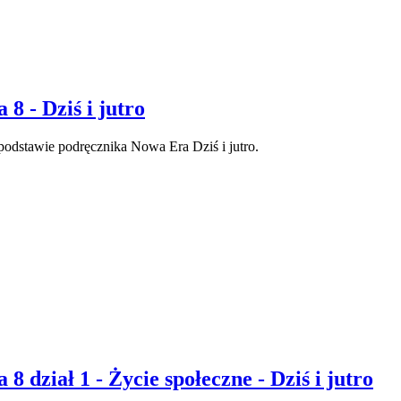
8 - Dziś i jutro
podstawie podręcznika Nowa Era Dziś i jutro.
8 dział 1 - Życie społeczne - Dziś i jutro