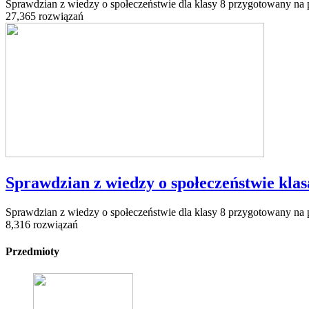
Sprawdzian z wiedzy o społeczeństwie dla klasy 8 przygotowany na p
27,365 rozwiązań
Sprawdzian z wiedzy o społeczeństwie klas
Sprawdzian z wiedzy o społeczeństwie dla klasy 8 przygotowany na
8,316 rozwiązań
Przedmioty