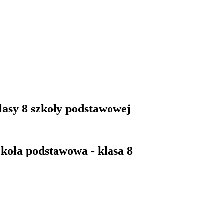
lasy 8 szkoły podstawowej
zkoła podstawowa - klasa 8