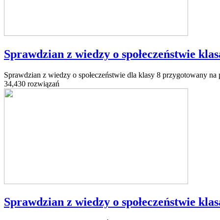
Sprawdzian z wiedzy o społeczeństwie klasa
Sprawdzian z wiedzy o społeczeństwie dla klasy 8 przygotowany na 
34,430 rozwiązań
Sprawdzian z wiedzy o społeczeństwie klasa 