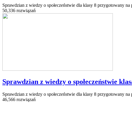
Sprawdzian z wiedzy o społeczeństwie dla klasy 8 przygotowany na p
50,336 rozwiązań
Sprawdzian z wiedzy o społeczeństwie klasa
Sprawdzian z wiedzy o społeczeństwie dla klasy 8 przygotowany na p
46,566 rozwiązań