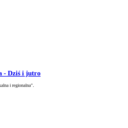
 - Dziś i jutro
alna i regionalna".