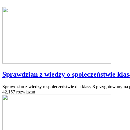
Sprawdzian z wiedzy o społeczeństwie klasa 
Sprawdzian z wiedzy o społeczeństwie dla klasy 8 przygotowany na p
42,157 rozwiązań