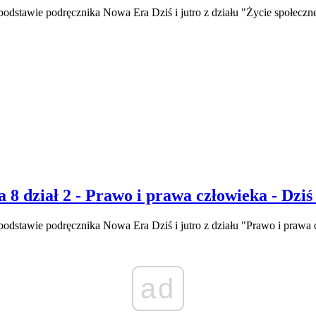
odstawie podręcznika Nowa Era Dziś i jutro z działu "Życie społeczn
 8 dział 2 - Prawo i prawa człowieka - Dziś 
odstawie podręcznika Nowa Era Dziś i jutro z działu "Prawo i prawa 
ad