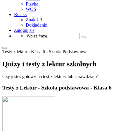
Fizyka
WOS
Relaks
Znajdź 3
Dokładanki
Zaloguj się
Testy z lektur - Klasa 6 - Szkoła Podstawowa
Quizy i testy z lektur szkolnych
Czy jesteś gotowy na test z lektury lub sprawdzian?
Testy z Lektur - Szkoła podstawowa - Klasa 6