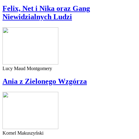
Felix, Net i Nika oraz Gang
Niewidzialnych Ludzi
Lucy Maud Montgomery
Ania z Zielonego Wzgórza
Kornel Makuszyński