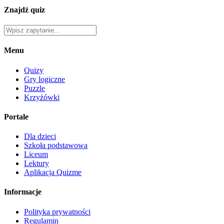
Znajdź quiz
Menu
Quizy
Gry logiczne
Puzzle
Krzyżówki
Portale
Dla dzieci
Szkoła podstawowa
Liceum
Lektury
Aplikacja Quizme
Informacje
Polityka prywatności
Regulamin