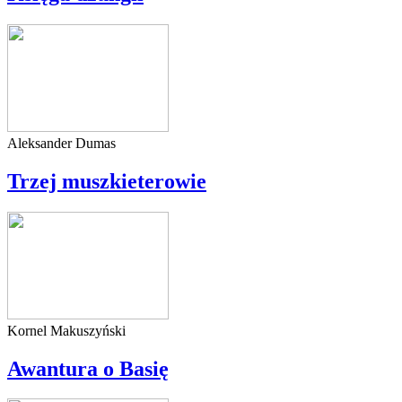
Aleksander Dumas
Trzej muszkieterowie
Kornel Makuszyński
Awantura o Basię