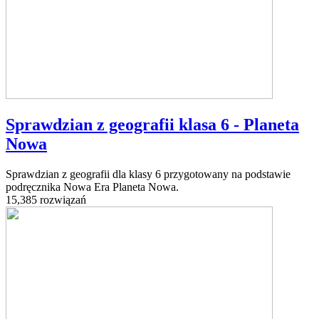
Sprawdzian z geografii klasa 6 - Planeta
Nowa
Sprawdzian z geografii dla klasy 6 przygotowany na podstawie
podręcznika Nowa Era Planeta Nowa.
15,385 rozwiązań