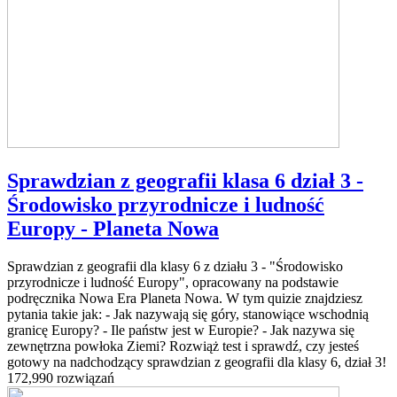
Sprawdzian z geografii klasa 6 dział 3 -
Środowisko przyrodnicze i ludność
Europy - Planeta Nowa
Sprawdzian z geografii dla klasy 6 z działu 3 - "Środowisko
przyrodnicze i ludność Europy", opracowany na podstawie
podręcznika Nowa Era Planeta Nowa. W tym quizie znajdziesz
pytania takie jak: - Jak nazywają się góry, stanowiące wschodnią
granicę Europy? - Ile państw jest w Europie? - Jak nazywa się
zewnętrzna powłoka Ziemi? Rozwiąż test i sprawdź, czy jesteś
gotowy na nadchodzący sprawdzian z geografii dla klasy 6, dział 3!
172,990 rozwiązań