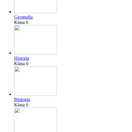
Geografia
Klasa 6
Historia
Klasa 6
Biologia
Klasa 6