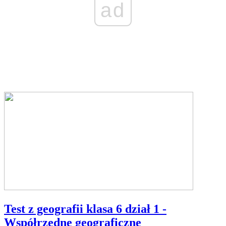
ad
Test z geografii klasa 6 dział 1 -
Współrzędne geograficzne