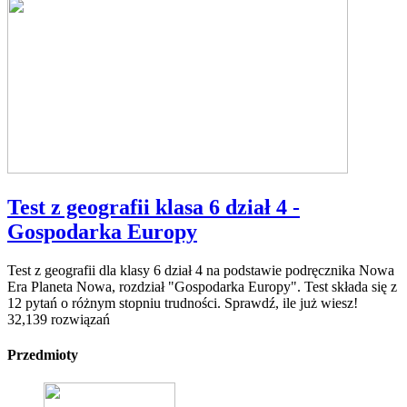
Test z geografii klasa 6 dział 4 -
Gospodarka Europy
Test z geografii dla klasy 6 dział 4 na podstawie podręcznika Nowa
Era Planeta Nowa, rozdział "Gospodarka Europy". Test składa się z
12 pytań o różnym stopniu trudności. Sprawdź, ile już wiesz!
32,139 rozwiązań
Przedmioty