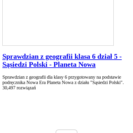
Sprawdzian z geografii klasa 6 dział 5 -
Sąsiedzi Polski - Planeta Nowa
Sprawdzian z geografii dla klasy 6 przygotowany na podstawie
podręcznika Nowa Era Planeta Nowa z działu "Sąsiedzi Polski".
30,497 rozwiązań