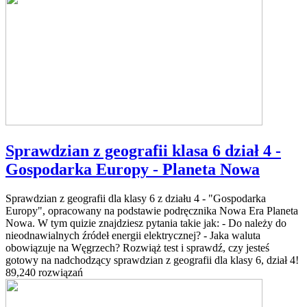
Sprawdzian z geografii klasa 6 dział 4 -
Gospodarka Europy - Planeta Nowa
Sprawdzian z geografii dla klasy 6 z działu 4 - "Gospodarka
Europy", opracowany na podstawie podręcznika Nowa Era Planeta
Nowa. W tym quizie znajdziesz pytania takie jak: - Do należy do
nieodnawialnych źródeł energii elektrycznej? - Jaka waluta
obowiązuje na Węgrzech? Rozwiąż test i sprawdź, czy jesteś
gotowy na nadchodzący sprawdzian z geografii dla klasy 6, dział 4!
89,240 rozwiązań