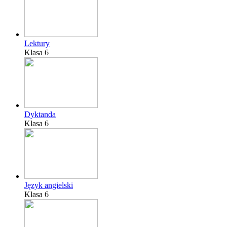
Lektury
Klasa 6
Dyktanda
Klasa 6
Język angielski
Klasa 6