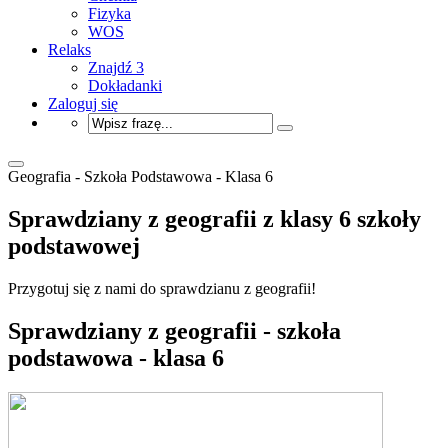
Fizyka
WOS
Relaks
Znajdź 3
Dokładanki
Zaloguj się
Geografia - Szkoła Podstawowa - Klasa 6
Sprawdziany z geografii z klasy 6 szkoły
podstawowej
Przygotuj się z nami do sprawdzianu z geografii!
Sprawdziany z geografii - szkoła
podstawowa - klasa 6