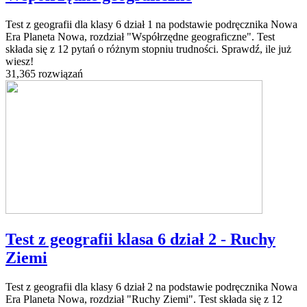
Test z geografii dla klasy 6 dział 1 na podstawie podręcznika Nowa
Era Planeta Nowa, rozdział "Współrzędne geograficzne". Test
składa się z 12 pytań o różnym stopniu trudności. Sprawdź, ile już
wiesz!
31,365 rozwiązań
Test z geografii klasa 6 dział 2 - Ruchy
Ziemi
Test z geografii dla klasy 6 dział 2 na podstawie podręcznika Nowa
Era Planeta Nowa, rozdział "Ruchy Ziemi". Test składa się z 12