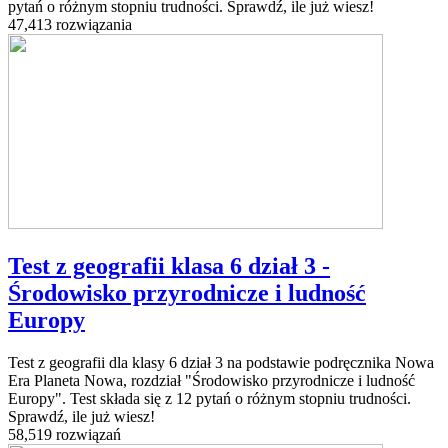
pytań o różnym stopniu trudności. Sprawdź, ile już wiesz!
47,413 rozwiązania
Test z geografii klasa 6 dział 3 -
Środowisko przyrodnicze i ludność
Europy
Test z geografii dla klasy 6 dział 3 na podstawie podręcznika Nowa
Era Planeta Nowa, rozdział "Środowisko przyrodnicze i ludność
Europy". Test składa się z 12 pytań o różnym stopniu trudności.
Sprawdź, ile już wiesz!
58,519 rozwiązań