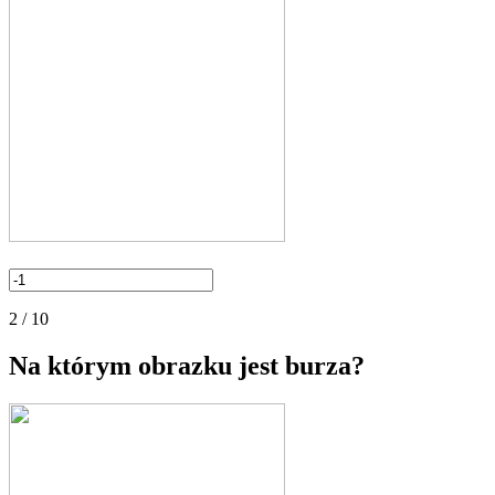
2 / 10
Na którym obrazku jest burza?