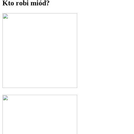
Kto robi miód?