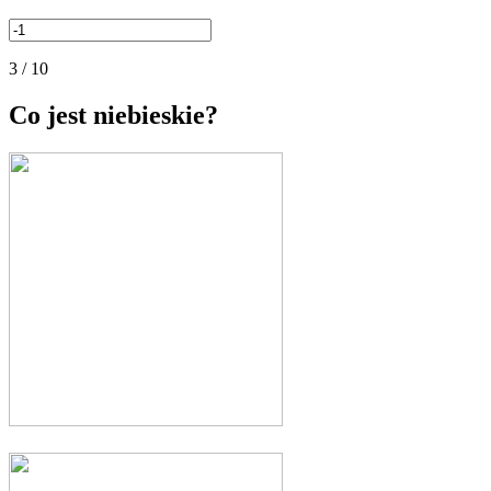
3 / 10
Co jest niebieskie?