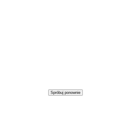
Spróbuj ponownie