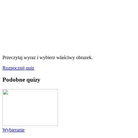
Przeczytaj wyraz i wybierz właściwy obrazek.
Rozpocznij quiz
Podobne quizy
Wybieranie