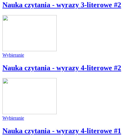
Nauka czytania - wyrazy 3-literowe #2
Wybieranie
Nauka czytania - wyrazy 4-literowe #2
Wybieranie
Nauka czytania - wyrazy 4-literowe #1