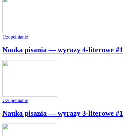
Uzupełnianie
Nauka pisania — wyrazy 4-literowe #1
Uzupełnianie
Nauka pisania — wyrazy 3-literowe #1