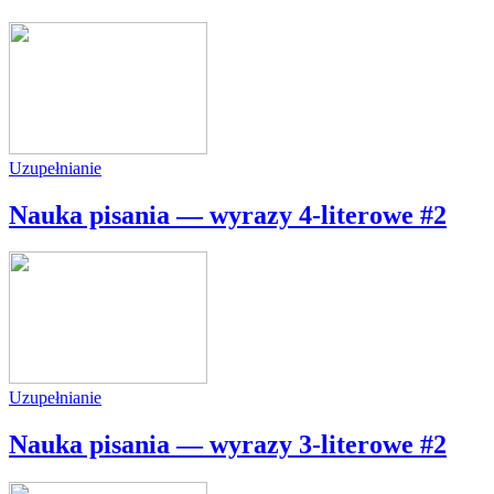
Uzupełnianie
Nauka pisania — wyrazy 4-literowe #2
Uzupełnianie
Nauka pisania — wyrazy 3-literowe #2