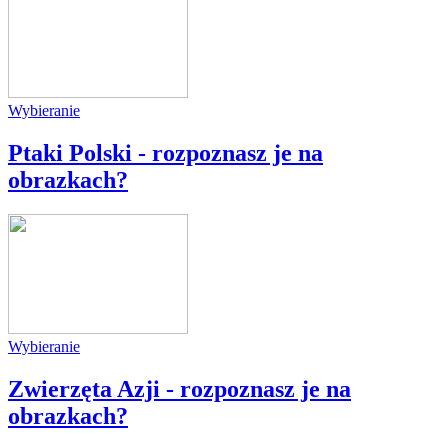
Wybieranie
Ptaki Polski - rozpoznasz je na
obrazkach?
Wybieranie
Zwierzęta Azji - rozpoznasz je na
obrazkach?