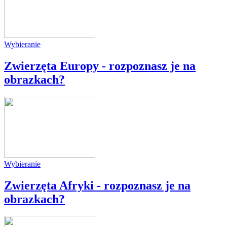
Wybieranie
Zwierzęta Europy - rozpoznasz je na
obrazkach?
Wybieranie
Zwierzęta Afryki - rozpoznasz je na
obrazkach?