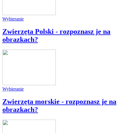
Wybieranie
Zwierzęta Polski - rozpoznasz je na
obrazkach?
Wybieranie
Zwierzęta morskie - rozpoznasz je na
obrazkach?