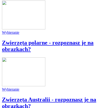
Wybieranie
Zwierzęta polarne - rozpoznasz je na
obrazkach?
Wybieranie
Zwierzęta Australii - rozpoznasz je na
obrazkach?