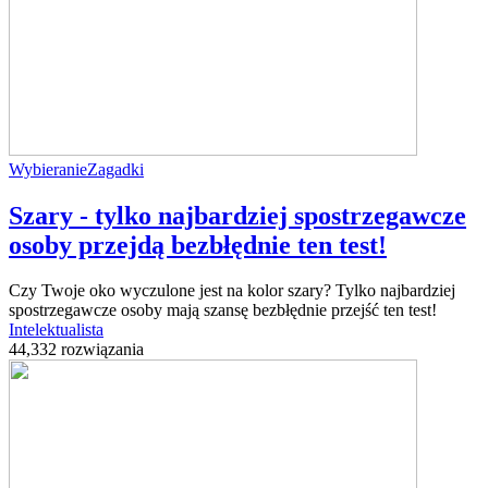
Wybieranie
Zagadki
Szary - tylko najbardziej spostrzegawcze
osoby przejdą bezbłędnie ten test!
Czy Twoje oko wyczulone jest na kolor szary? Tylko najbardziej
spostrzegawcze osoby mają szansę bezbłędnie przejść ten test!
Intelektualista
44,332 rozwiązania