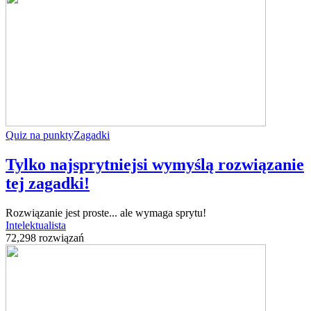
Quiz na punkty
Zagadki
Tylko najsprytniejsi wymyślą rozwiązanie
tej zagadki!
Rozwiązanie jest proste... ale wymaga sprytu!
Intelektualista
72,298 rozwiązań