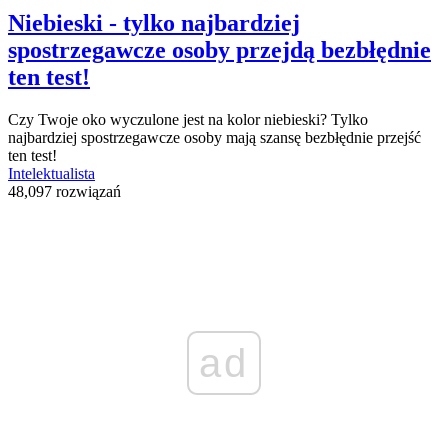
Niebieski - tylko najbardziej
spostrzegawcze osoby przejdą bezbłędnie
ten test!
Czy Twoje oko wyczulone jest na kolor niebieski? Tylko
najbardziej spostrzegawcze osoby mają szansę bezbłędnie przejść
ten test!
Intelektualista
48,097 rozwiązań
ad