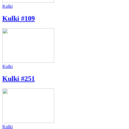
Kulki
Kulki #109
Kulki
Kulki #251
Kulki