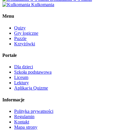
Kulkomania
Menu
Quizy
Gry logiczne
Puzzle
Krzyżówki
Portale
Dla dzieci
Szkoła podstawowa
Liceum
Lektury
Aplikacja Quizme
Informacje
Polityka prywatności
Regulamin
Kontakt
Mapa strony