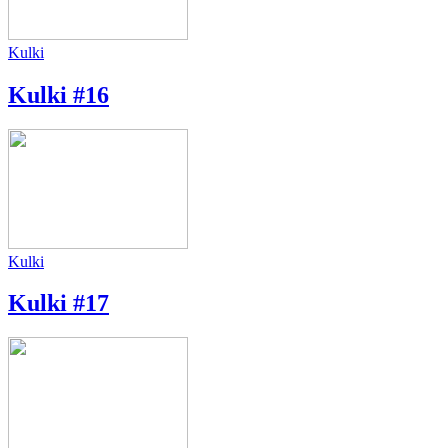
Kulki
Kulki #16
Kulki
Kulki #17