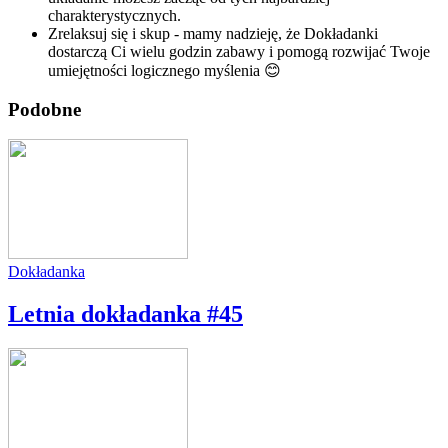
charakterystycznych.
Zrelaksuj się i skup - mamy nadzieję, że Dokładanki
dostarczą Ci wielu godzin zabawy i pomogą rozwijać Twoje
umiejętności logicznego myślenia 😊
Podobne
Dokładanka
Letnia dokładanka #45