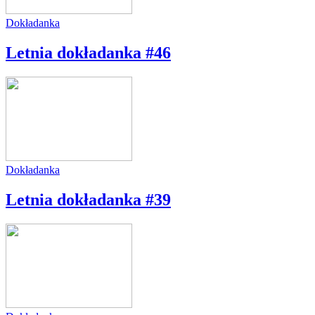
Dokładanka
Letnia dokładanka #46
Dokładanka
Letnia dokładanka #39