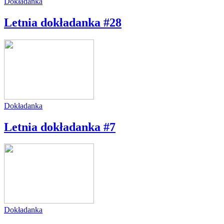
Dokładanka
Letnia dokładanka #28
Dokładanka
Letnia dokładanka #7
Dokładanka