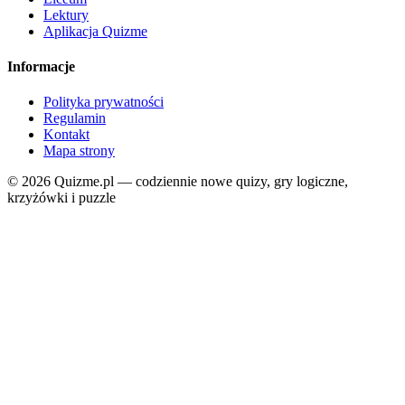
Lektury
Aplikacja Quizme
Informacje
Polityka prywatności
Regulamin
Kontakt
Mapa strony
© 2026 Quizme.pl — codziennie nowe quizy, gry logiczne,
krzyżówki i puzzle