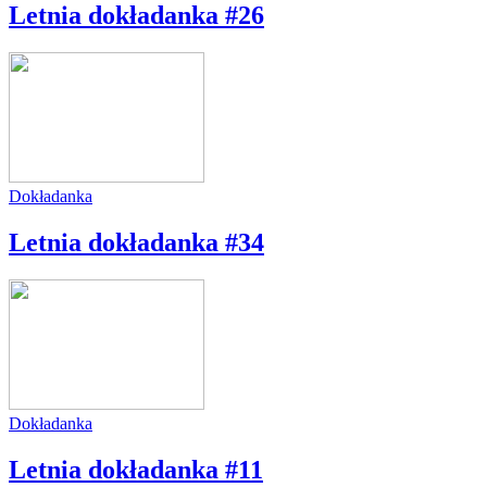
Letnia dokładanka #26
Dokładanka
Letnia dokładanka #34
Dokładanka
Letnia dokładanka #11