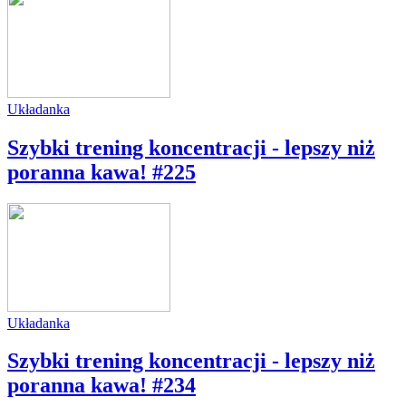
Układanka
Szybki trening koncentracji - lepszy niż
poranna kawa! #225
Układanka
Szybki trening koncentracji - lepszy niż
poranna kawa! #234