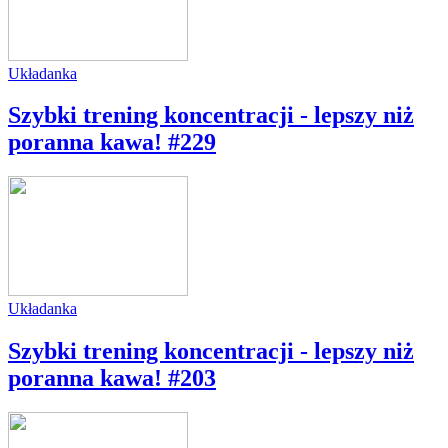
Układanka
Szybki trening koncentracji - lepszy niż
poranna kawa! #229
Układanka
Szybki trening koncentracji - lepszy niż
poranna kawa! #203