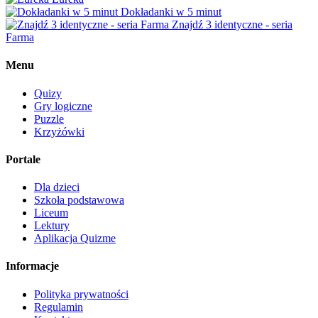
Dokładanki w 5 minut
Znajdź 3 identyczne - seria
Farma
Menu
Quizy
Gry logiczne
Puzzle
Krzyżówki
Portale
Dla dzieci
Szkoła podstawowa
Liceum
Lektury
Aplikacja Quizme
Informacje
Polityka prywatności
Regulamin