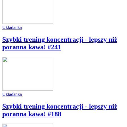
Układanka
Szybki trening koncentracji - lepszy niż
poranna kawa! #241
Układanka
Szybki trening koncentracji - lepszy niż
poranna kawa! #188