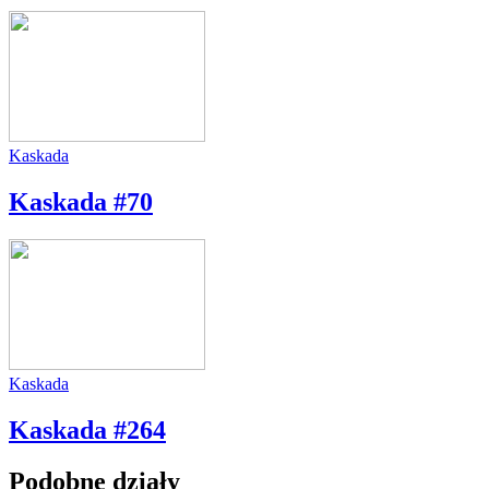
Kaskada
Kaskada #70
Kaskada
Kaskada #264
Podobne działy