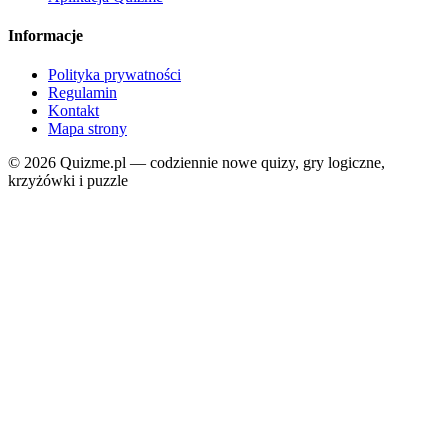
Informacje
Polityka prywatności
Regulamin
Kontakt
Mapa strony
© 2026 Quizme.pl — codziennie nowe quizy, gry logiczne,
krzyżówki i puzzle