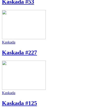
Kaskada #53
Kaskada
Kaskada #227
Kaskada
Kaskada #125