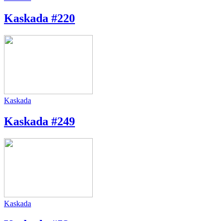
Kaskada #220
Kaskada
Kaskada #249
Kaskada