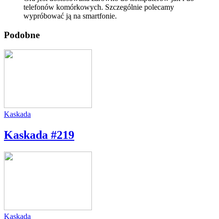
telefonów komórkowych. Szczególnie polecamy
wypróbować ją na smartfonie.
Podobne
Kaskada
Kaskada #219
Kaskada