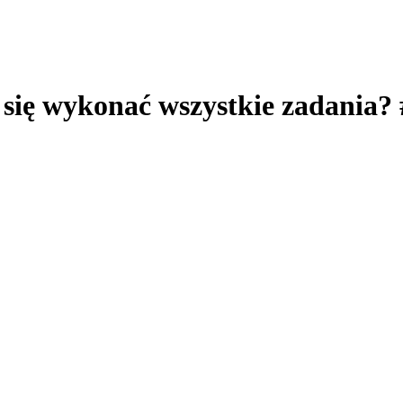
 się wykonać wszystkie zadania?