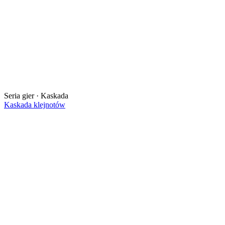
Seria gier · Kaskada
Kaskada klejnotów