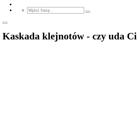
Kaskada klejnotów - czy uda Ci