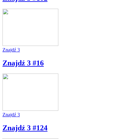
Znajdź 3
Znajdź 3 #16
Znajdź 3
Znajdź 3 #124