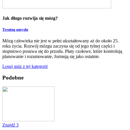
Jak długo rozwija się mózg?
Trening umysłu
Mózg człowieka nie jest w pełni ukształtowany aż do około 25.
roku życia. Rozwój mózgu zaczyna się od jego tylnej części i
stopniowo posuwa się do przodu. Płaty czołowe, które kontrolują
planowanie i rozumowanie, formują się jako ostatnie.
Losuj quiz z tej kategorii
Podobne
Znajdź 3