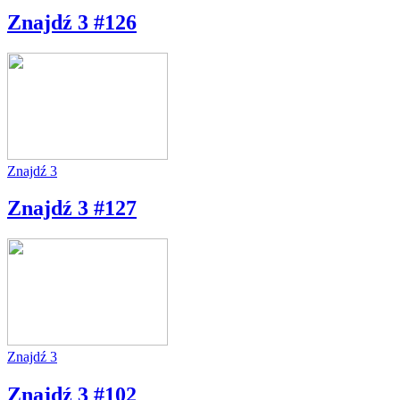
Znajdź 3 #126
Znajdź 3
Znajdź 3 #127
Znajdź 3
Znajdź 3 #102