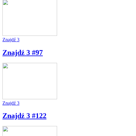
Znajdź 3
Znajdź 3 #97
Znajdź 3
Znajdź 3 #122