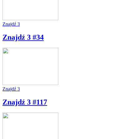
Znajdź 3
Znajdź 3 #34
Znajdź 3
Znajdź 3 #117