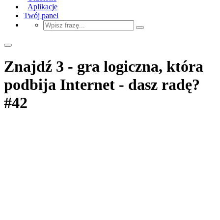
Aplikacje
Twój panel
Znajdź 3 - gra logiczna, która
podbija Internet - dasz radę?
#42