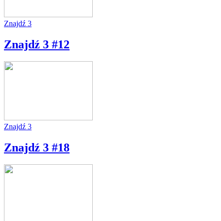
Znajdź 3
Znajdź 3 #12
Znajdź 3
Znajdź 3 #18