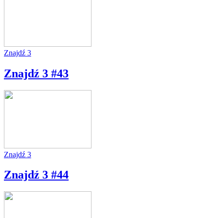
Znajdź 3
Znajdź 3 #43
Znajdź 3
Znajdź 3 #44