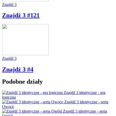
Znajdź 3
Znajdź 3 #121
Znajdź 3
Znajdź 3 #4
Podobne działy
Znajdź 3 identyczne - gra
logiczna
Znajdź 3 identyczne - seria
Owoce
Znajdź 3 identyczne - seria
Ogród