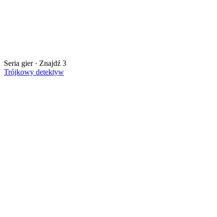
Seria gier · Znajdź 3
Trójkowy detektyw