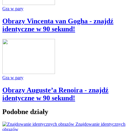
Gra w pary
Obrazy Vincenta van Gogha - znajdź
identyczne w 90 sekund!
Gra w pary
Obrazy Auguste’a Renoira - znajdź
identyczne w 90 sekund!
Podobne działy
Znajdowanie identycznych
obrazów