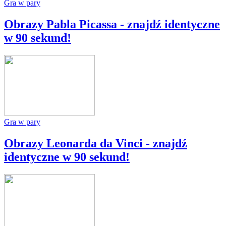
Gra w pary
Obrazy Pabla Picassa - znajdź identyczne
w 90 sekund!
Gra w pary
Obrazy Leonarda da Vinci - znajdź
identyczne w 90 sekund!