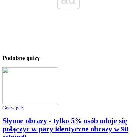
Podobne quizy
Gra w pary
Słynne obrazy - tylko 5% osób udaje się
połączyć w pary identyczne obrazy w 90