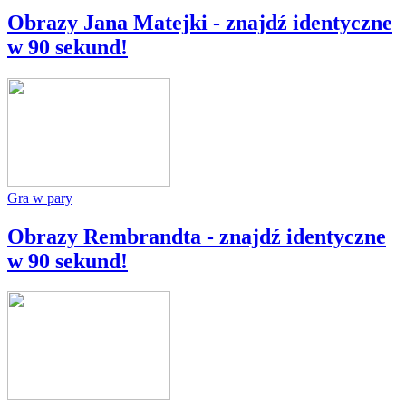
Obrazy Jana Matejki - znajdź identyczne
w 90 sekund!
Gra w pary
Obrazy Rembrandta - znajdź identyczne
w 90 sekund!