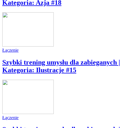
Kategoria: Azja #18
Łączenie
Szybki trening umysłu dla zabieganych |
Kategoria: Ilustracje #15
Łączenie