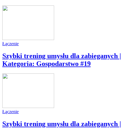
Łączenie
Szybki trening umysłu dla zabieganych |
Kategoria: Gospodarstwo #19
Łączenie
Szybki trening umysłu dla zabieganych |