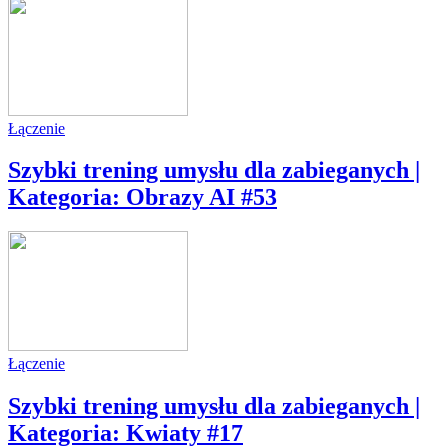
Łączenie
Szybki trening umysłu dla zabieganych |
Kategoria: Obrazy AI #53
Łączenie
Szybki trening umysłu dla zabieganych |
Kategoria: Kwiaty #17