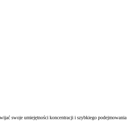
wijać swoje umiejętności koncentracji i szybkiego podejmowania