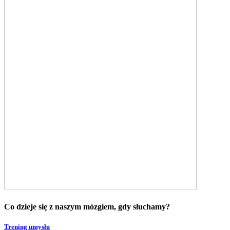
Co dzieje się z naszym mózgiem, gdy słuchamy?
Trening umysłu