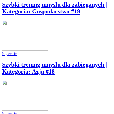
Szybki trening umysłu dla zabieganych |
Kategoria: Gospodarstwo #19
Łączenie
Szybki trening umysłu dla zabieganych |
Kategoria: Azja #18
Łączenie