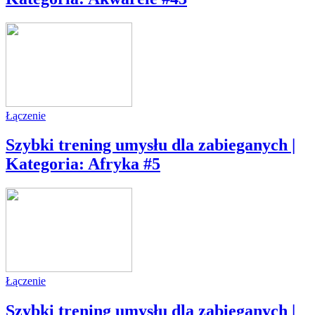
Łączenie
Szybki trening umysłu dla zabieganych |
Kategoria: Afryka #5
Łączenie
Szybki trening umysłu dla zabieganych |