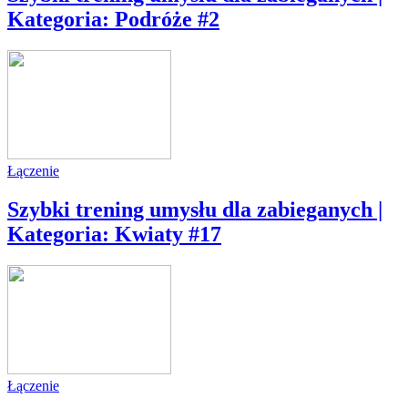
Kategoria: Podróże #2
Łączenie
Szybki trening umysłu dla zabieganych |
Kategoria: Kwiaty #17
Łączenie