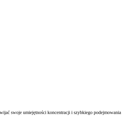
wijać swoje umiejętności koncentracji i szybkiego podejmowania