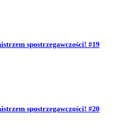
mistrzem spostrzegawczości! #19
mistrzem spostrzegawczości! #20