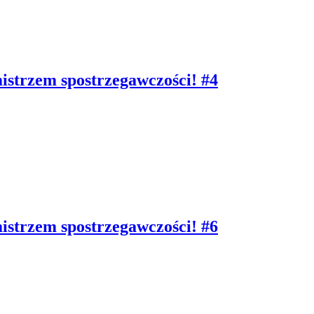
mistrzem spostrzegawczości! #4
mistrzem spostrzegawczości! #6