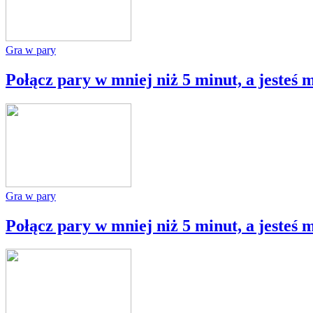
Gra w pary
Połącz pary w mniej niż 5 minut, a jesteś 
Gra w pary
Połącz pary w mniej niż 5 minut, a jesteś 