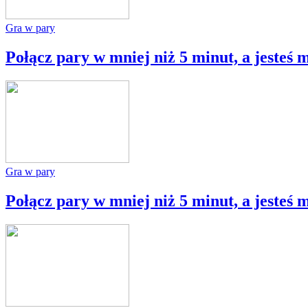
Gra w pary
Połącz pary w mniej niż 5 minut, a jesteś 
Gra w pary
Połącz pary w mniej niż 5 minut, a jesteś 