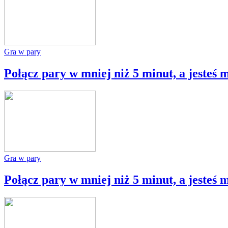
Gra w pary
Połącz pary w mniej niż 5 minut, a jesteś 
Gra w pary
Połącz pary w mniej niż 5 minut, a jesteś 