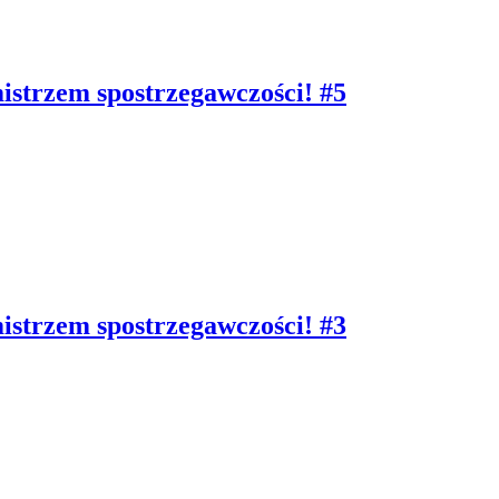
mistrzem spostrzegawczości! #5
mistrzem spostrzegawczości! #3