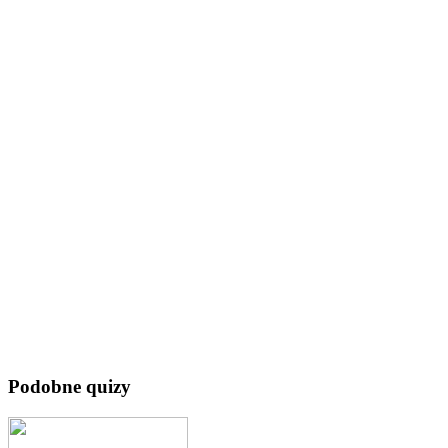
Podobne quizy