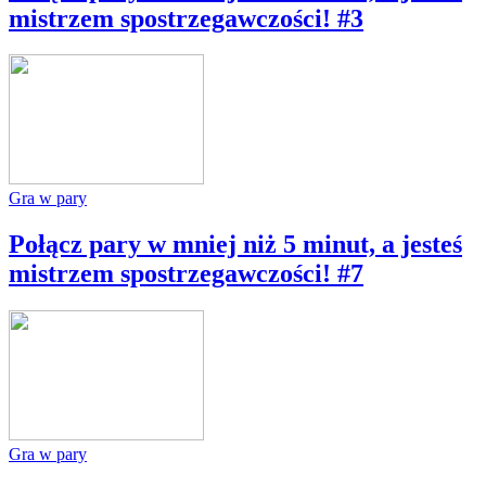
mistrzem spostrzegawczości! #3
Gra w pary
Połącz pary w mniej niż 5 minut, a jesteś
mistrzem spostrzegawczości! #7
Gra w pary