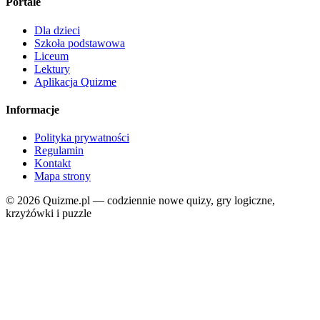
Portale
Dla dzieci
Szkoła podstawowa
Liceum
Lektury
Aplikacja Quizme
Informacje
Polityka prywatności
Regulamin
Kontakt
Mapa strony
© 2026 Quizme.pl — codziennie nowe quizy, gry logiczne,
krzyżówki i puzzle