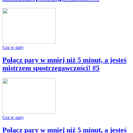
Gra w pary
Połącz pary w mniej niż 5 minut, a jesteś
mistrzem spostrzegawczości! #5
Gra w pary
Połącz pary w mniej niż 5 minut, a jesteś