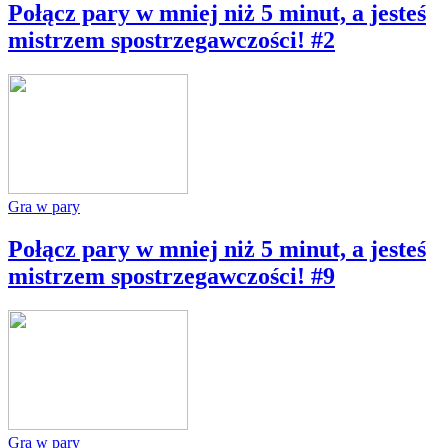
Połącz pary w mniej niż 5 minut, a jesteś
mistrzem spostrzegawczości! #2
Gra w pary
Połącz pary w mniej niż 5 minut, a jesteś
mistrzem spostrzegawczości! #9
Gra w pary