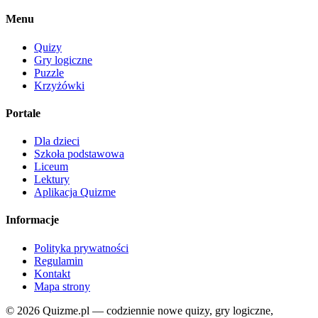
Menu
Quizy
Gry logiczne
Puzzle
Krzyżówki
Portale
Dla dzieci
Szkoła podstawowa
Liceum
Lektury
Aplikacja Quizme
Informacje
Polityka prywatności
Regulamin
Kontakt
Mapa strony
© 2026 Quizme.pl — codziennie nowe quizy, gry logiczne,