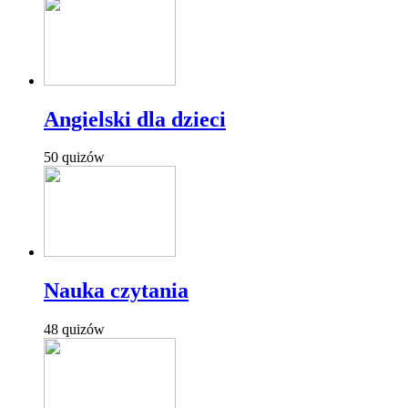
Angielski dla dzieci
50 quizów
Nauka czytania
48 quizów