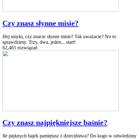
Czy znasz słynne misie?
Hej smyki, czy znacie słynne misie? Tak uważacie? No to
sprawdzimy. Trzy, dwa, jeden... start!
62,465 rozwiązań
Czy znasz najpiękniejsze baśnie?
Ile pięknych bajek pamiętasz z dzieciństwa? Do kogo w odwiedziny