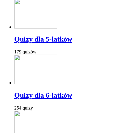
Quizy dla 5-latków
179 quizów
Quizy dla 6-latków
254 quizy