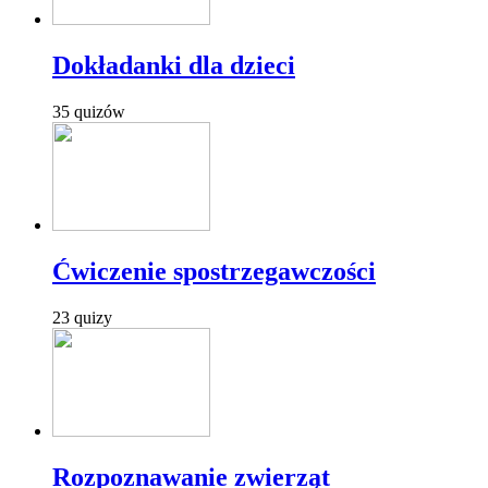
Dokładanki dla dzieci
35 quizów
Ćwiczenie spostrzegawczości
23 quizy
Rozpoznawanie zwierząt