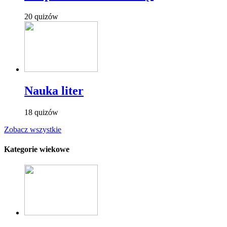
20 quizów
Nauka liter
18 quizów
Zobacz wszystkie
Kategorie wiekowe