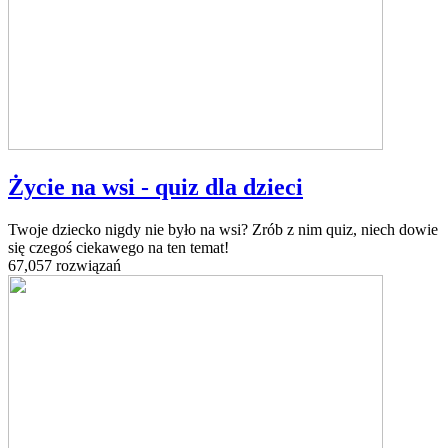
Życie na wsi - quiz dla dzieci
Twoje dziecko nigdy nie było na wsi? Zrób z nim quiz, niech dowie
się czegoś ciekawego na ten temat!
67,057 rozwiązań