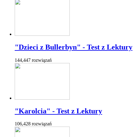
"Dzieci z Bullerbyn" - Test z Lektury
144,447 rozwiązań
"Karolcia" - Test z Lektury
106,428 rozwiązań