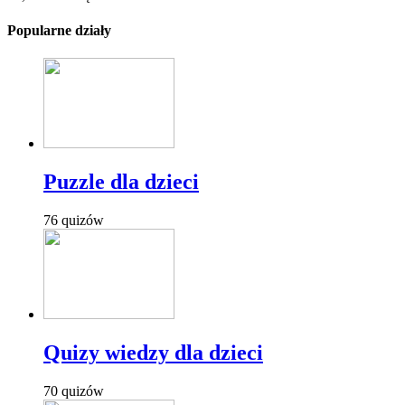
Popularne działy
Puzzle dla dzieci
76 quizów
Quizy wiedzy dla dzieci
70 quizów