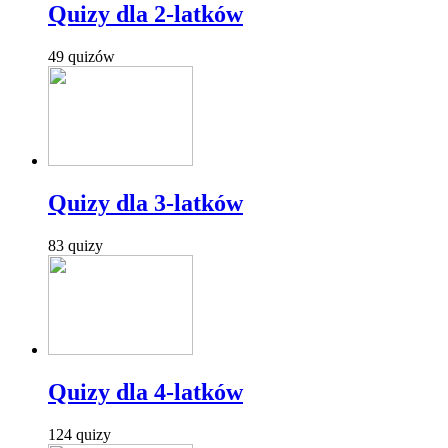
Quizy dla 2-latków
49 quizów
Quizy dla 3-latków
83 quizy
Quizy dla 4-latków
124 quizy