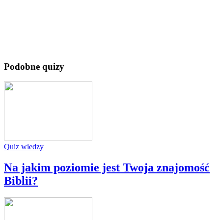
Podobne quizy
Quiz wiedzy
Na jakim poziomie jest Twoja znajomość
Biblii?