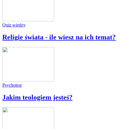
Quiz wiedzy
Religie świata - ile wiesz na ich temat?
Psychotest
Jakim teologiem jesteś?