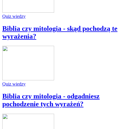
Quiz wiedzy
Biblia czy mitologia - skąd pochodzą te
wyrażenia?
Quiz wiedzy
Biblia czy mitologia - odgadniesz
pochodzenie tych wyrażeń?