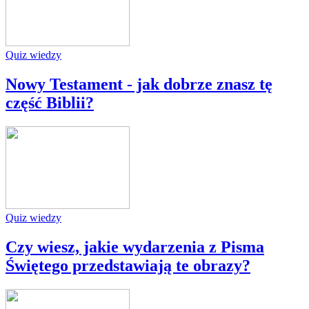
Quiz wiedzy
Nowy Testament - jak dobrze znasz tę
część Biblii?
Quiz wiedzy
Czy wiesz, jakie wydarzenia z Pisma
Świętego przedstawiają te obrazy?