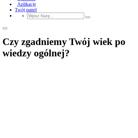
Aplikacje
Twój panel
Czy zgadniemy Twój wiek po
wiedzy ogólnej?