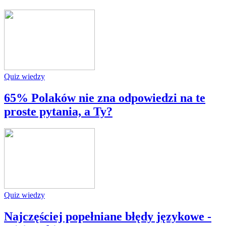
Quiz wiedzy
65% Polaków nie zna odpowiedzi na te
proste pytania, a Ty?
Quiz wiedzy
Najczęściej popełniane błędy językowe -