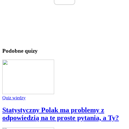
Podobne quizy
Quiz wiedzy
Statystyczny Polak ma problemy z
odpowiedzią na te proste pytania, a Ty?