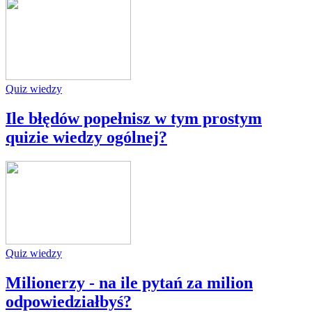
Quiz wiedzy
Ile błędów popełnisz w tym prostym
quizie wiedzy ogólnej?
Quiz wiedzy
Milionerzy - na ile pytań za milion
odpowiedziałbyś?