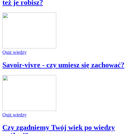
też je robisz?
Quiz wiedzy
Savoir-vivre - czy umiesz się zachować?
Quiz wiedzy
Czy zgadniemy Twój wiek po wiedzy