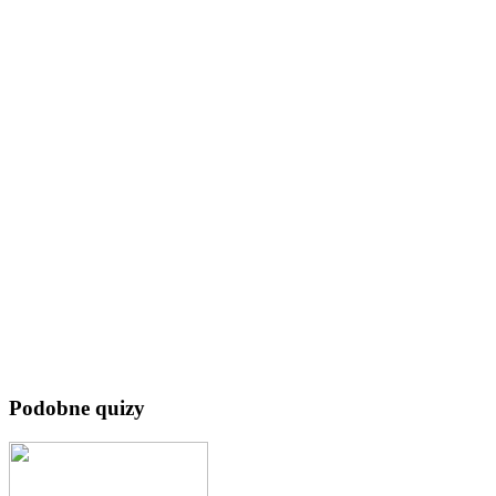
Podobne quizy