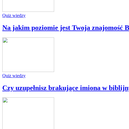
Quiz wiedzy
Na jakim poziomie jest Twoja znajomość B
Quiz wiedzy
Czy uzupełnisz brakujące imiona w biblij