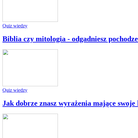
Quiz wiedzy
Biblia czy mitologia - odgadniesz pochodz
Quiz wiedzy
Jak dobrze znasz wyrażenia mające swoje 