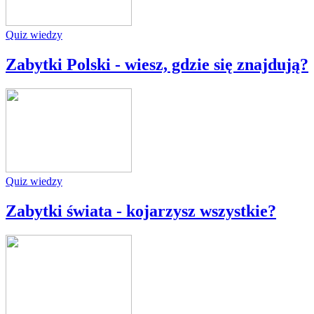
Quiz wiedzy
Zabytki Polski - wiesz, gdzie się znajdują?
Quiz wiedzy
Zabytki świata - kojarzysz wszystkie?