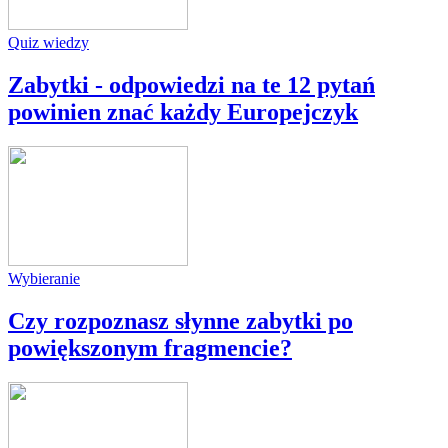
Quiz wiedzy
Zabytki - odpowiedzi na te 12 pytań
powinien znać każdy Europejczyk
Wybieranie
Czy rozpoznasz słynne zabytki po
powiększonym fragmencie?