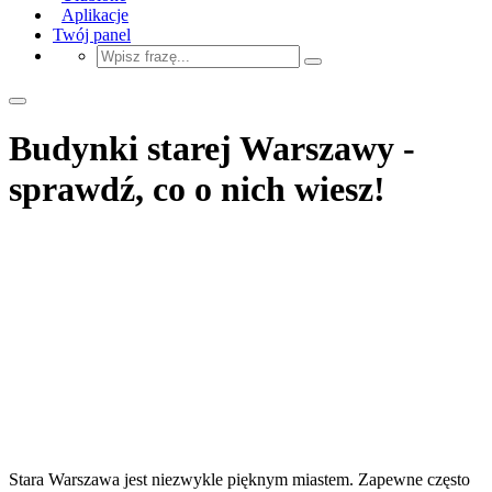
Aplikacje
Twój panel
Budynki starej Warszawy -
sprawdź, co o nich wiesz!
Stara Warszawa jest niezwykle pięknym miastem. Zapewne często