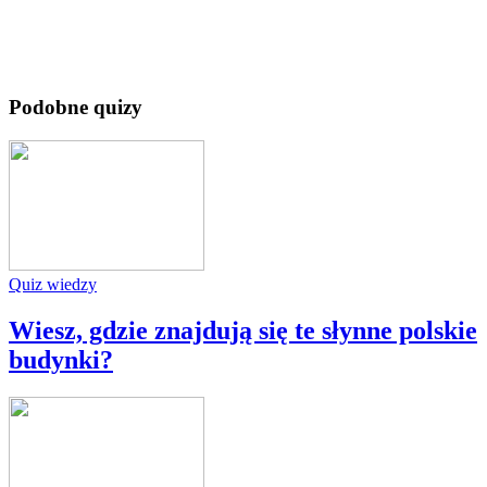
Podobne quizy
Quiz wiedzy
Wiesz, gdzie znajdują się te słynne polskie
budynki?