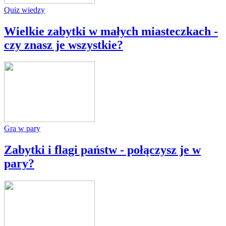
Quiz wiedzy
Wielkie zabytki w małych miasteczkach -
czy znasz je wszystkie?
Gra w pary
Zabytki i flagi państw - połączysz je w
pary?