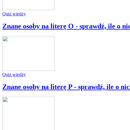
Quiz wiedzy
Znane osoby na literę O - sprawdź, ile o ni
Quiz wiedzy
Znane osoby na literę P - sprawdź, ile o ni