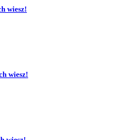
ch wiesz!
ch wiesz!
ch wiesz!