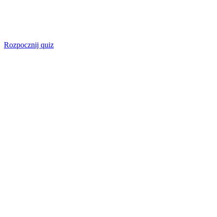
Rozpocznij quiz