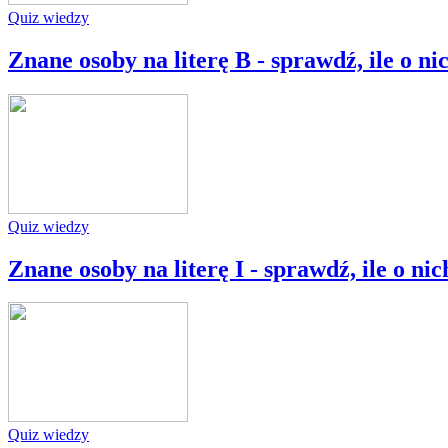
Quiz wiedzy
Znane osoby na literę B - sprawdź, ile o ni
Quiz wiedzy
Znane osoby na literę I - sprawdź, ile o nic
Quiz wiedzy