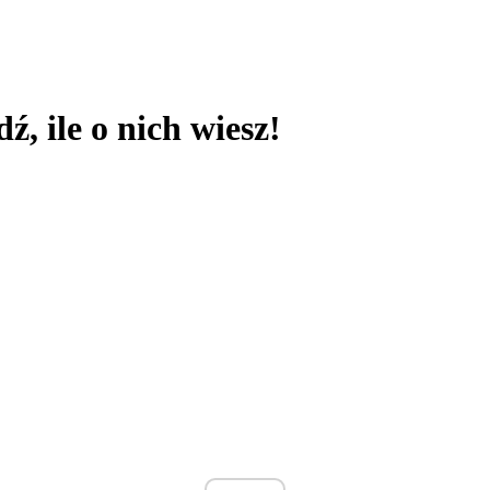
ź, ile o nich wiesz!