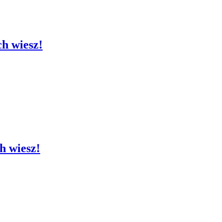
ch wiesz!
ch wiesz!