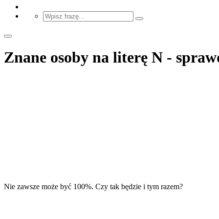
Znane osoby na literę N - sprawd
Nie zawsze może być 100%. Czy tak będzie i tym razem?