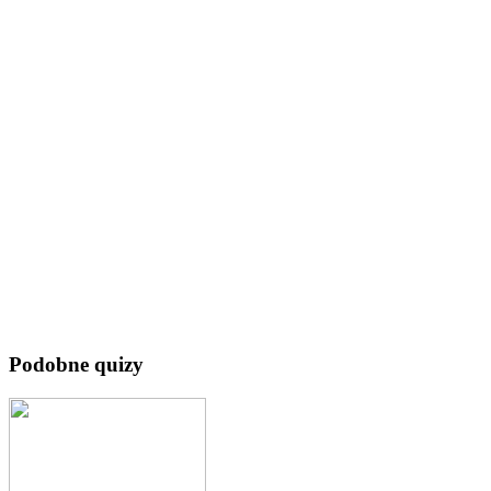
Podobne quizy